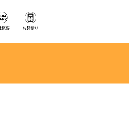
社概要
お見積り