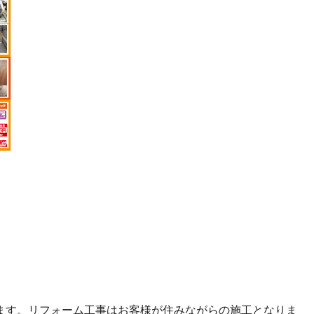
ます。リフォーム工事はお客様が住みながらの施工となりま