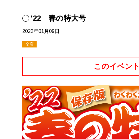
’22 春の特大号
2022年01月09日
全店
このイベン