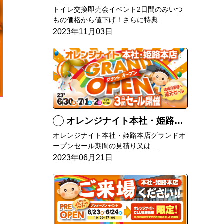
トイレ交換即売会イベント2日間のみいつ
もの価格から値下げ！さらに特典...
2023年11月03日
オレンジナイト本社・姫路本店 グランドオープン
オレンジナイト本社・姫路本店グランドオ
ープンセール期間の見積り又は...
2023年06月21日