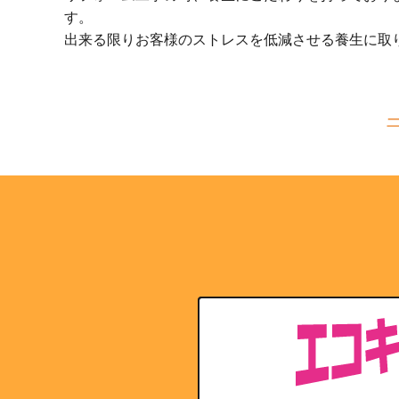
す。
出来る限りお客様のストレスを低減させる養生に取