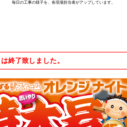
毎日の工事の様子を、各現場担当者がアップしています。
トは
終了致しました。