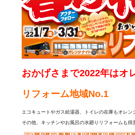
おかげさまで2022年はオ
リフォーム地域No.1
エコキュートやガス給湯器、トイレの在庫もオレン
その他、キッチンやお風呂の水廻りリフォームも得