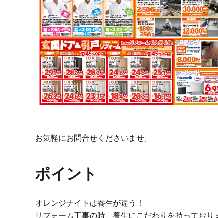
お気軽にお問合せくださいませ。
ポイント
オレンジナイトは養生が違う！
リフォーム工事の時、養生にこだわりを持っており