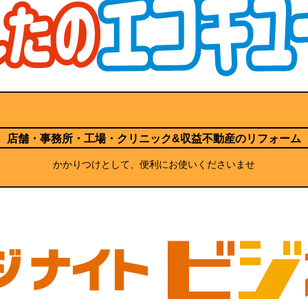
店舗・事務所・工場・クリニック
&収益不動産のリフォーム
かかりつけとして、便利にお使いくださいませ