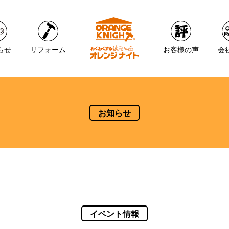
らせ
リフォーム
お客様の声
会
お知らせ
イベント情報