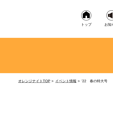
トップ
お知
オレンジナイトTOP
イベント情報
’22 春の特大号