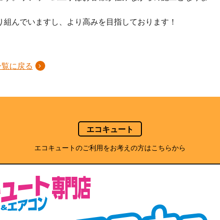
り組んでいますし、より高みを目指しております！
一覧に戻る
エコキュート
エコキュートのご利用をお考えの方はこちらから