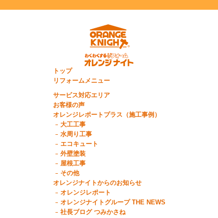
トップ
リフォームメニュー
サービス対応エリア
お客様の声
オレンジレポートプラス（施工事例）
大工工事
水周り工事
エコキュート
外壁塗装
屋根工事
その他
オレンジナイトからのお知らせ
オレンジレポート
オレンジナイトグループ THE NEWS
社長ブログ つみかさね