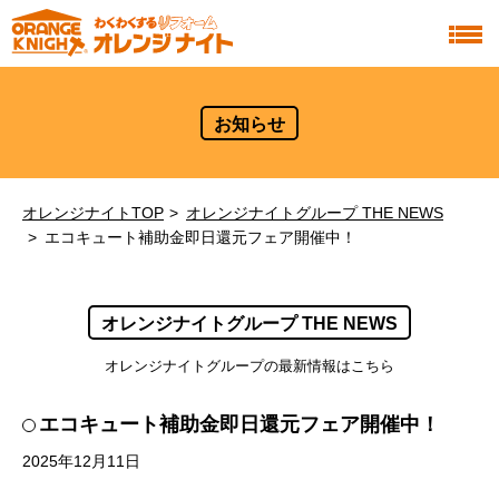
お知らせ
オレンジナイトTOP
オレンジナイトグループ THE NEWS
エコキュート補助金即日還元フェア開催中！
オレンジナイトグループ THE NEWS
オレンジナイトグループの最新情報はこちら
エコキュート補助金即日還元フェア開催中！
2025年12月11日