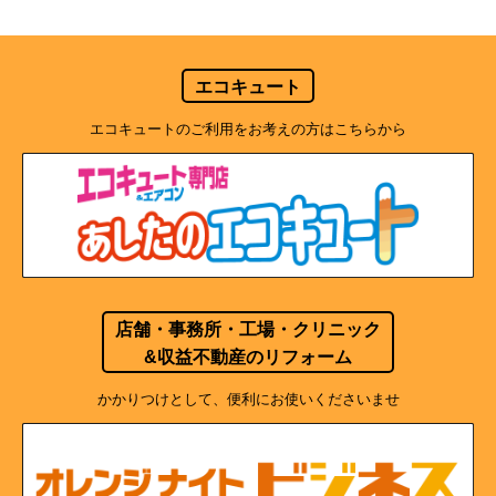
エコキュート
エコキュートのご利用をお考えの方はこちらから
店舗・事務所・工場・クリニック
&収益不動産のリフォーム
かかりつけとして、便利にお使いくださいませ