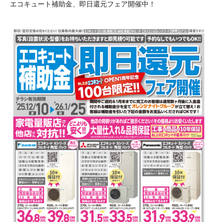
エコキュート補助金、即日還元フェア開催中！