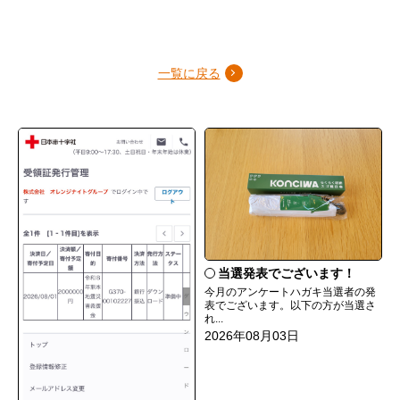
一覧に戻る
当選発表でございます！
今月のアンケートハガキ当選者の発
表でございます。以下の方が当選さ
れ...
2026年08月03日