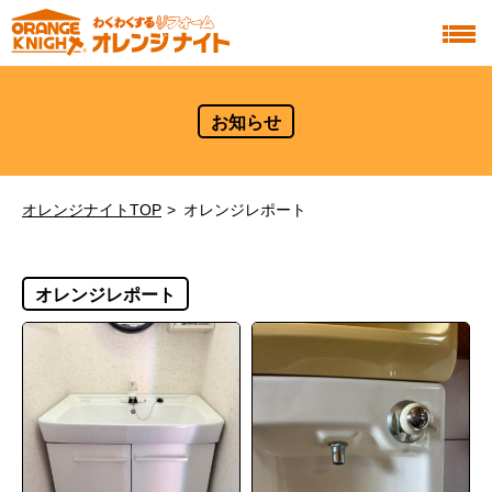
お知らせ
オレンジナイトTOP
オレンジレポート
オレンジレポート