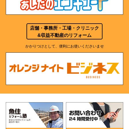
店舗・事務所・工場・クリニック
&収益不動産のリフォーム
かかりつけとして、便利にお使いくださいませ