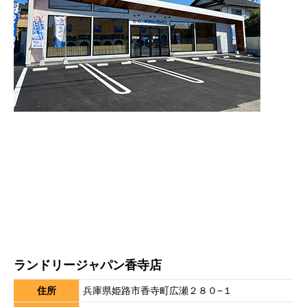
ランドリージャパン香寺店
住所
兵庫県姫路市香寺町広瀬２８０−１