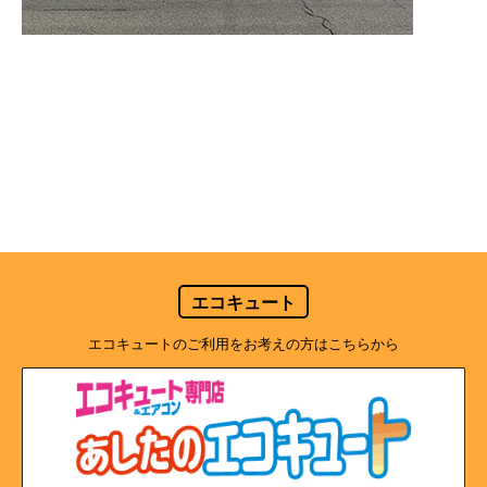
エコキュート
エコキュートのご利用をお考えの方はこちらから