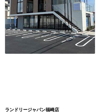
ランドリージャパン福崎店