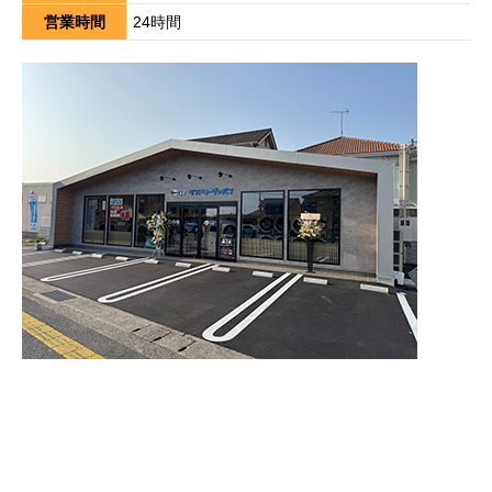
営業時間
24時間