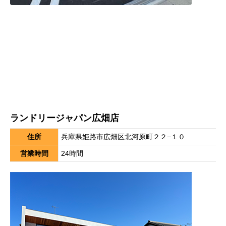
ランドリージャパン広畑店
住所
兵庫県姫路市広畑区北河原町２２−１０
営業時間
24時間