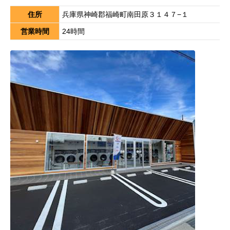
住所
兵庫県神崎郡福崎町南田原３１４７−１
営業時間
24時間