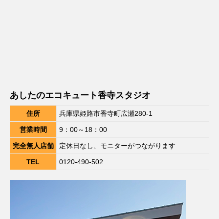
あしたのエコキュート香寺スタジオ
住所
兵庫県姫路市香寺町広瀬280-1
営業時間
9：00～18：00
完全無人店舗
定休日なし、モニターがつながります
TEL
0120-490-502