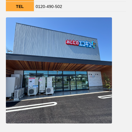
TEL
0120-490-502