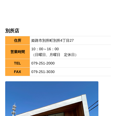
別所店
住所
姫路市別所町別所4丁目27
10：00～16：00
営業時間
（日曜日、月曜日 定休日）
TEL
079-251-2000
FAX
079-251-3030