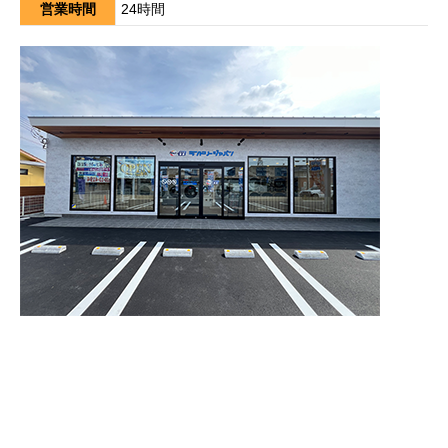
営業時間
24時間