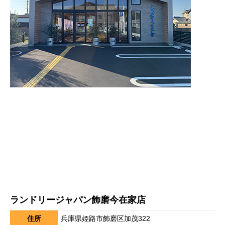
ランドリージャパン飾磨今在家店
住所
兵庫県姫路市飾磨区加茂322