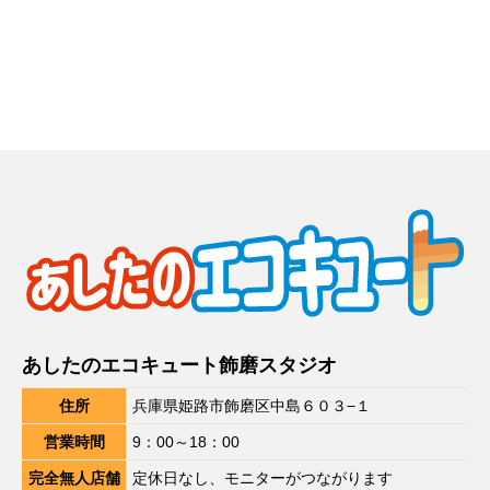
あしたのエコキュート飾磨スタジオ
住所
兵庫県姫路市飾磨区中島６０３−１
営業時間
9：00～18：00
完全無人店舗
定休日なし、モニターがつながります