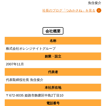
魚住俊介
社長のブログ「つみかさね」を見る
会社概要
名称
株式会社オレンジナイトグループ
創業・設立
2007年11月
代表者
代表取締役社長 魚住俊介
本社所在地
〒672-8035 姫路市飾磨区中島2丁目10
電話番号