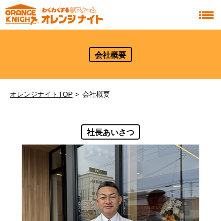
会社概要
オレンジナイトTOP
会社概要
社長あいさつ