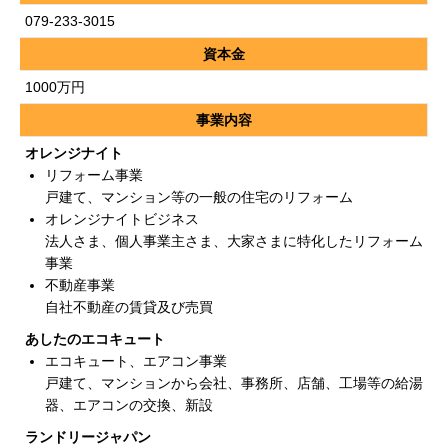
079-233-3015
資本金
1000万円
事業内容
オレンジナイト
リフォーム事業
戸建て、マンション等の一般の住宅のリフォーム
オレンジナイトビジネス
法人さま、個人事業主さま、大家さまに特化したリフォーム
事業
不動産事業
自社不動産の賃貸及び売買
あしたのエコキュート
エコキュート、エアコン事業
戸建て、マンションから会社、事務所、店舗、工場等の給湯
器、エアコンの交換、新設
ランドリージャパン