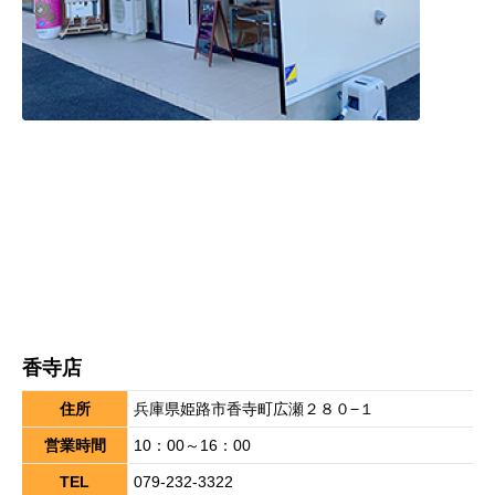
香寺店
住所
兵庫県姫路市香寺町広瀬２８０−１
営業時間
10：00～16：00
TEL
079-232-3322