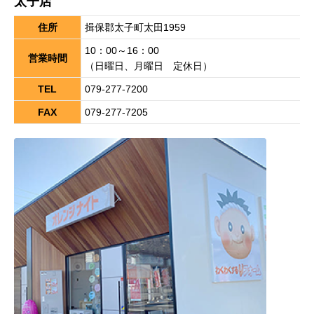
太子店
住所
揖保郡太子町太田1959
10：00～16：00
営業時間
（日曜日、月曜日 定休日）
TEL
079-277-7200
FAX
079-277-7205