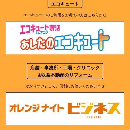
エコキュート
エコキュートのご利用をお考えの方はこちらから
店舗・事務所・工場・クリニック
&収益不動産のリフォーム
かかりつけとして、便利にお使いくださいませ