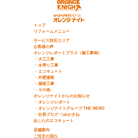
トップ
リフォームメニュー
サービス対応エリア
お客様の声
オレンジレポートプラス（施工事例）
大工工事
水周り工事
エコキュート
外壁塗装
屋根工事
その他
オレンジナイトからのお知らせ
オレンジレポート
オレンジナイトグループ THE NEWS
社長ブログ つみかさね
あしたのエコキュート
店舗案内
ご注文の流れ