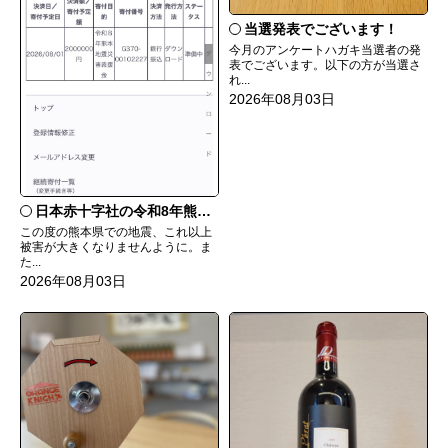
当選発表でございます！
今月のアンケートハガキ当選者の発
表でございます。以下の方が当選さ
れ...
2026年08月03日
日本赤十字社の令和8年熊本地震災害義援金に寄付いたしました
この度の熊本県での地震、これ以上
被害が大きくなりませんように。ま
た...
2026年08月03日