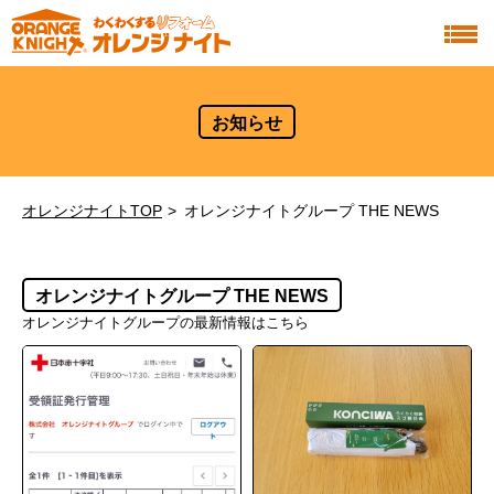
お知らせ
オレンジナイトTOP
オレンジナイトグループ THE NEWS
オレンジナイトグループ THE NEWS
オレンジナイトグループの最新情報はこちら