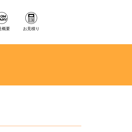
社概要
お見積り