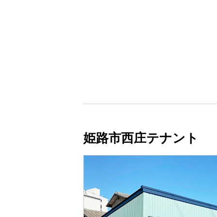
姫路市西庄テナント