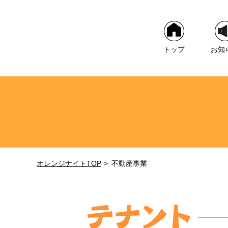
トップ
お知
オレンジナイトTOP
不動産事業