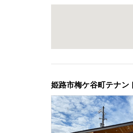
姫路市梅ケ谷町テナン