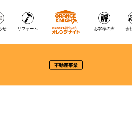
らせ
リフォーム
お客様の声
会
不動産事業