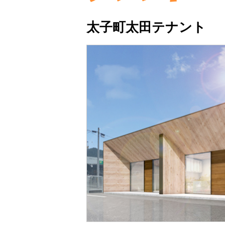
太子町太田テナント