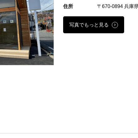
住所
〒670-0894 兵
写真でもっと見る