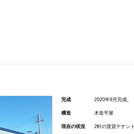
完成
2020年9月完成。
構造
木造平屋
現在の状況
2軒の賃貸テナン