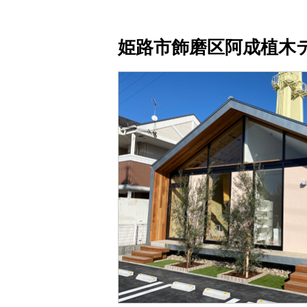
姫路市飾磨区阿成植木