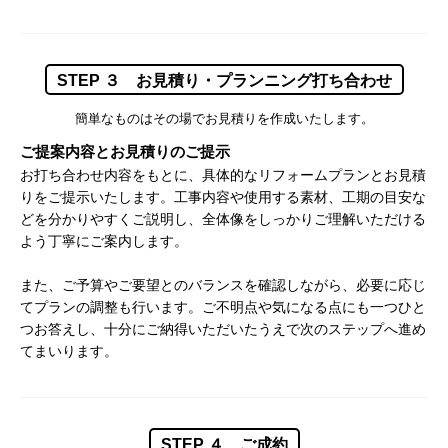
STEP ３ お見積り・プランニング打ち合わせ
簡単なものはその場でお見積りを作成いたします。
ご提案内容とお見積りのご提示
お打ち合わせ内容をもとに、具体的なリフォームプランとお見積
りをご提示いたします。工事内容や使用する素材、工期の目安な
どを分かりやすくご説明し、全体像をしっかりご理解いただける
よう丁寧にご案内します。
また、ご予算やご要望とのバランスを確認しながら、必要に応じ
てプランの調整も行います。ご不明点や気になる点にも一つひと
つお答えし、十分にご納得いただいたうえで次のステップへ進め
てまいります。
STEP ４ ご成約