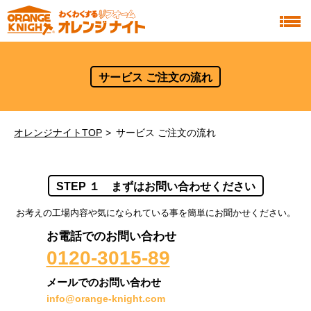
サービス ご注文の流れ
オレンジナイトTOP
サービス ご注文の流れ
STEP １ まずはお問い合わせください
お考えの工場内容や気になられている事を簡単にお聞かせください。
お電話でのお問い合わせ
0120-3015-89
メールでのお問い合わせ
info@orange-knight.com