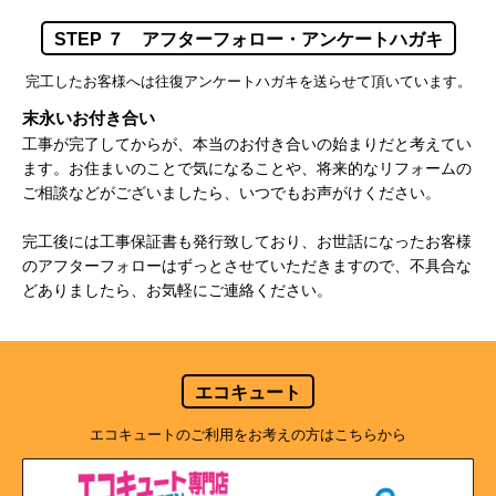
STEP ７ アフターフォロー・アンケートハガキ
完工したお客様へは往復アンケートハガキを送らせて頂いています。
末永いお付き合い
工事が完了してからが、本当のお付き合いの始まりだと考えてい
ます。お住まいのことで気になることや、将来的なリフォームの
ご相談などがございましたら、いつでもお声がけください。
完工後には工事保証書も発行致しており、お世話になったお客様
のアフターフォローはずっとさせていただきますので、不具合な
どありましたら、お気軽にご連絡ください。
エコキュート
エコキュートのご利用をお考えの方はこちらから