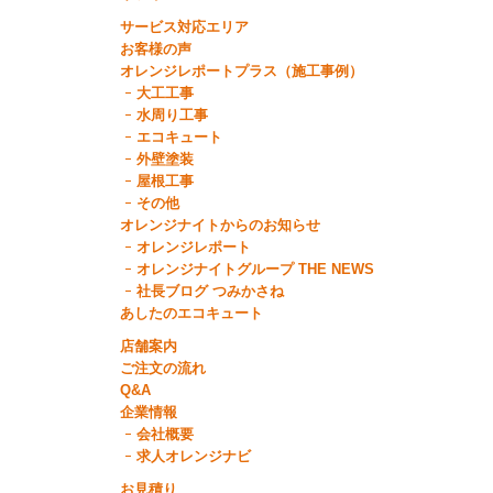
サービス対応エリア
お客様の声
オレンジレポートプラス（施工事例）
大工工事
水周り工事
エコキュート
外壁塗装
屋根工事
その他
オレンジナイトからのお知らせ
オレンジレポート
オレンジナイトグループ THE NEWS
社長ブログ つみかさね
あしたのエコキュート
店舗案内
ご注文の流れ
Q&A
企業情報
会社概要
求人オレンジナビ
お見積り