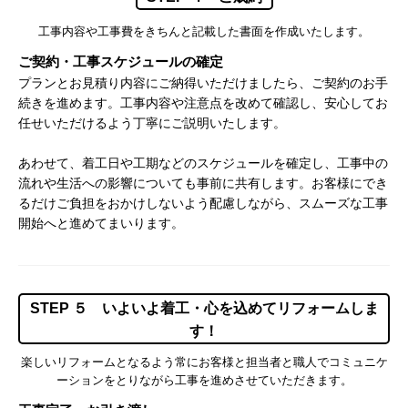
工事内容や工事費をきちんと記載した書面を作成いたします。
ご契約・工事スケジュールの確定
プランとお見積り内容にご納得いただけましたら、ご契約のお手
続きを進めます。工事内容や注意点を改めて確認し、安心してお
任せいただけるよう丁寧にご説明いたします。
あわせて、着工日や工期などのスケジュールを確定し、工事中の
流れや生活への影響についても事前に共有します。お客様にでき
るだけご負担をおかけしないよう配慮しながら、スムーズな工事
開始へと進めてまいります。
STEP ５ いよいよ着工・心を込めてリフォームしま
す！
楽しいリフォームとなるよう常にお客様と担当者と職人でコミュニケ
ーションをとりながら工事を進めさせていただきます。