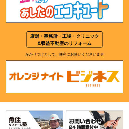
店舗・事務所・工場・クリニック
&収益不動産のリフォーム
かかりつけとして、便利にお使いくださいませ