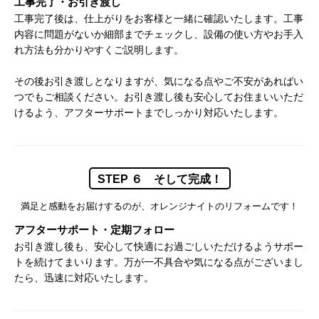
工事完了・お引き渡し
工事完了後は、仕上がりをお客様と一緒に確認いたします。工事
内容に問題がないか細部までチェックし、設備の使い方やお手入
れ方法も分かりやすくご説明します。
その後お引き渡しとなりますが、気になる点やご不安があればい
つでもご相談ください。お引き渡し後も安心してお住まいいただ
けるよう、アフターサポートまでしっかり対応いたします。
STEP ６ そして完成！
満足と感動をお届けするのが、オレンジナイトのリフォームです！
アフターサポート・定期フォロー
お引き渡し後も、安心して快適にお過ごしいただけるようサポー
トを続けてまいります。万が一不具合や気になる点がございまし
たら、迅速に対応いたします。