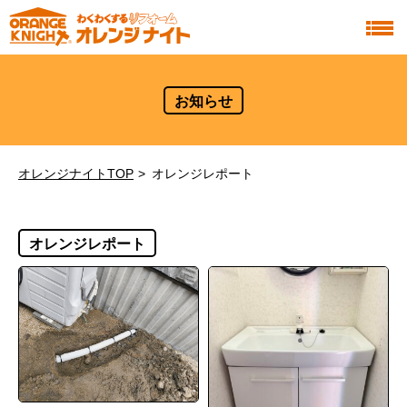
お知らせ
オレンジナイトTOP
オレンジレポート
オレンジレポート