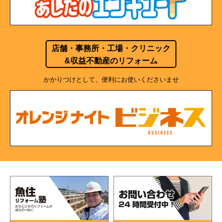
店舗・事務所・工場・クリニック
&収益不動産のリフォーム
かかりつけとして、便利にお使いくださいませ