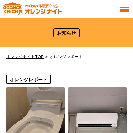
お知らせ
オレンジナイトTOP
オレンジレポート
オレンジレポート