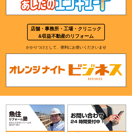
店舗・事務所・工場・クリニック
&収益不動産のリフォーム
かかりつけとして、便利にお使いくださいませ