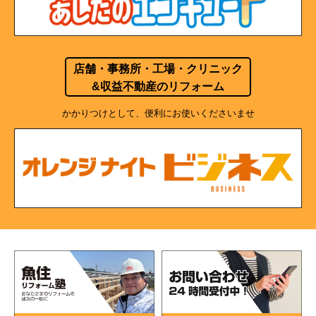
店舗・事務所・工場・クリニック
&収益不動産のリフォーム
かかりつけとして、便利にお使いくださいませ