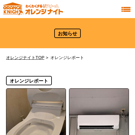
お知らせ
オレンジナイトTOP
オレンジレポート
オレンジレポート