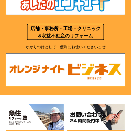
店舗・事務所・工場・クリニック
&収益不動産のリフォーム
かかりつけとして、便利にお使いくださいませ