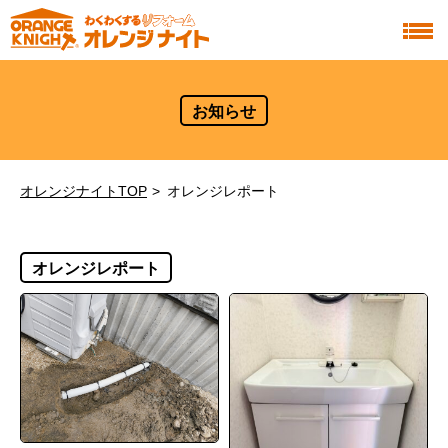
お知らせ
オレンジナイトTOP
オレンジレポート
オレンジレポート