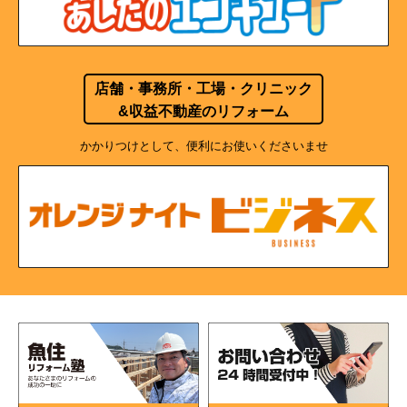
店舗・事務所・工場・クリニック
&収益不動産のリフォーム
かかりつけとして、便利にお使いくださいませ