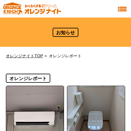
お知らせ
オレンジナイトTOP
オレンジレポート
オレンジレポート