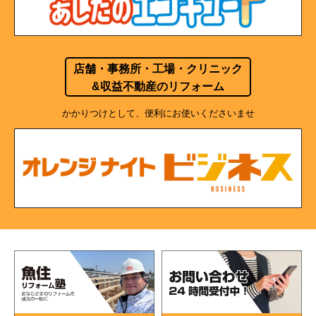
店舗・事務所・工場・クリニック
&収益不動産のリフォーム
かかりつけとして、便利にお使いくださいませ