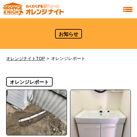
お知らせ
オレンジナイトTOP
オレンジレポート
オレンジレポート