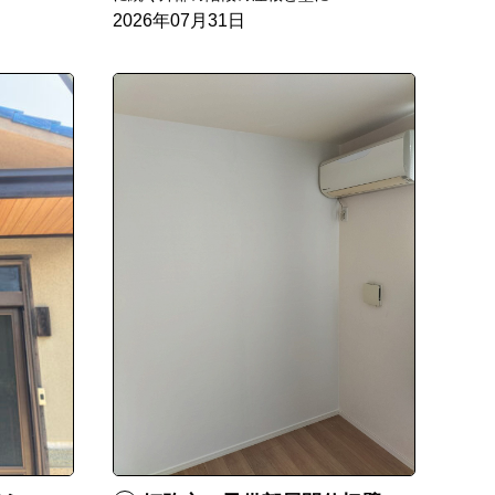
2026年07月31日