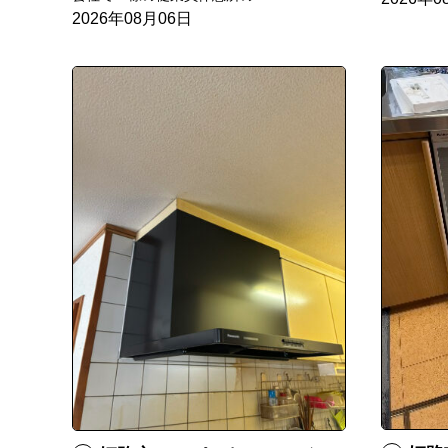
2026年08月06日