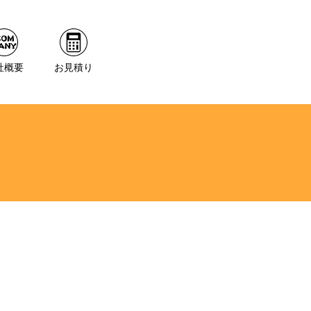
社概要
お見積り