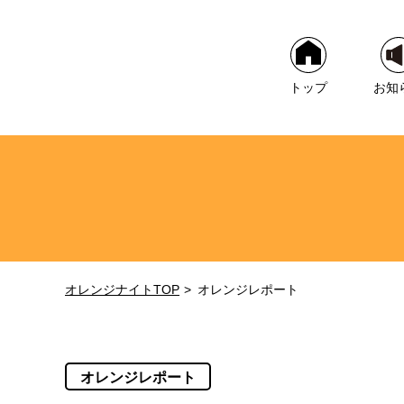
トップ
お知
オレンジナイトTOP
オレンジレポート
オレンジレポート