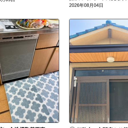
2026年08月04日