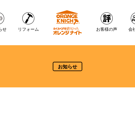
らせ
リフォーム
お客様の声
会
お知らせ