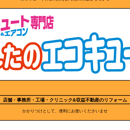
店舗・事務所・工場・クリニック
&収益不動産のリフォーム
かかりつけとして、便利にお使いくださいませ