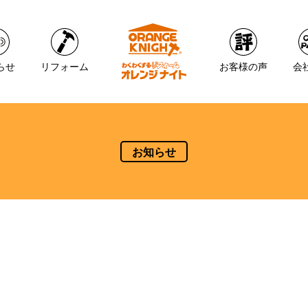
らせ
リフォーム
お客様の声
会
お知らせ