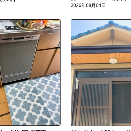
2026年08月04日