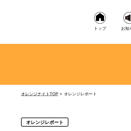
トップ
お知
オレンジナイトTOP
オレンジレポート
オレンジレポート