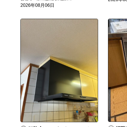
2026年08月06日