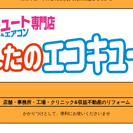
店舗・事務所・工場・クリニック
&収益不動産のリフォーム
かかりつけとして、便利にお使いくださいませ