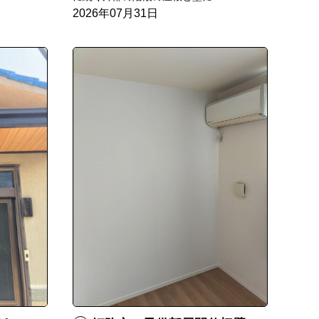
2026年07月31日