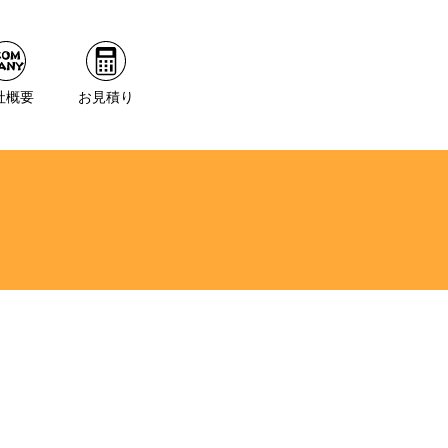
社概要
お見積り