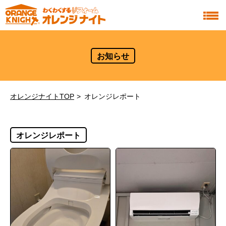
お知らせ
オレンジナイトTOP
オレンジレポート
オレンジレポート