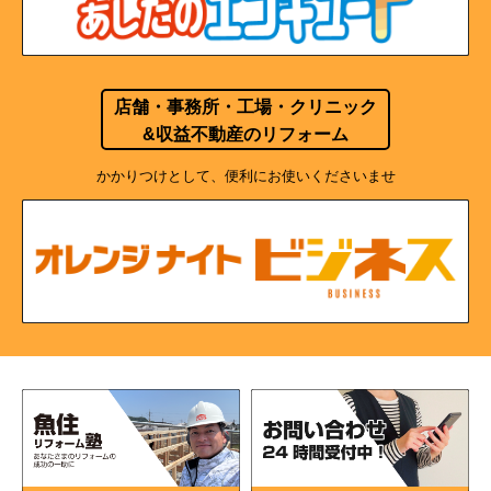
店舗・事務所・工場・クリニック
&収益不動産のリフォーム
かかりつけとして、便利にお使いくださいませ