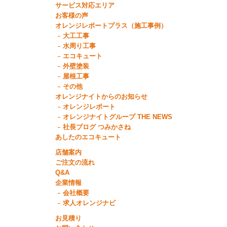
サービス対応エリア
お客様の声
オレンジレポートプラス（施工事例）
大工工事
水周り工事
エコキュート
外壁塗装
屋根工事
その他
オレンジナイトからのお知らせ
オレンジレポート
オレンジナイトグループ THE NEWS
社長ブログ つみかさね
あしたのエコキュート
店舗案内
ご注文の流れ
Q&A
企業情報
会社概要
求人オレンジナビ
お見積り