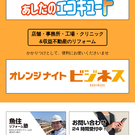
店舗・事務所・工場・クリニック
&収益不動産のリフォーム
かかりつけとして、便利にお使いくださいませ