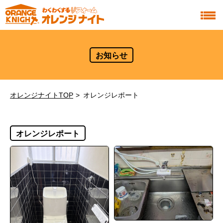
お知らせ
オレンジナイトTOP
オレンジレポート
オレンジレポート