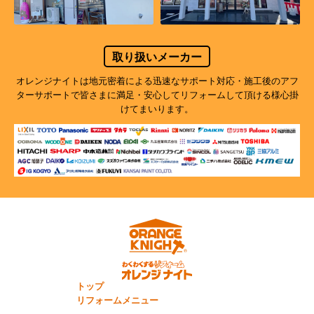
取り扱いメーカー
オレンジナイトは地元密着による迅速なサポート対応・施工後のアフ
ターサポートで
皆さまに満足・安心してリフォームして頂ける様心掛
けてまいります。
トップ
リフォームメニュー