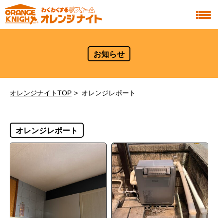
お知らせ
オレンジナイトTOP
オレンジレポート
オレンジレポート