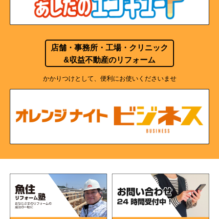
店舗・事務所・工場・クリニック
&収益不動産のリフォーム
かかりつけとして、便利にお使いくださいませ