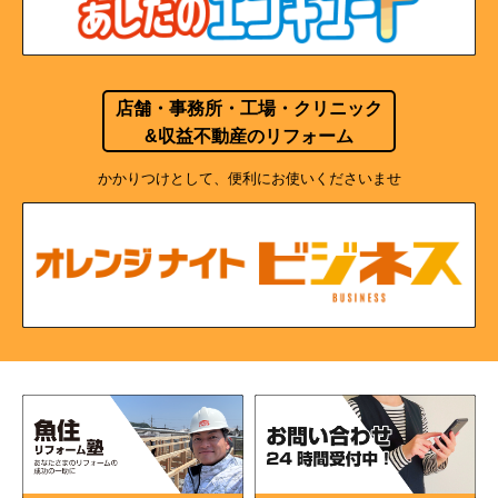
店舗・事務所・工場・クリニック
&収益不動産のリフォーム
かかりつけとして、便利にお使いくださいませ