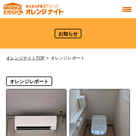
お知らせ
オレンジナイトTOP
オレンジレポート
オレンジレポート