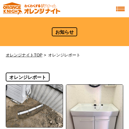
お知らせ
オレンジナイトTOP
オレンジレポート
オレンジレポート