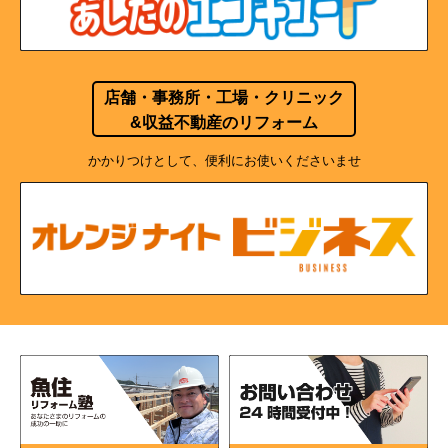
店舗・事務所・工場・クリニック
&収益不動産のリフォーム
かかりつけとして、便利にお使いくださいませ