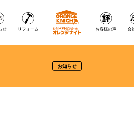
らせ
リフォーム
お客様の声
会
お知らせ