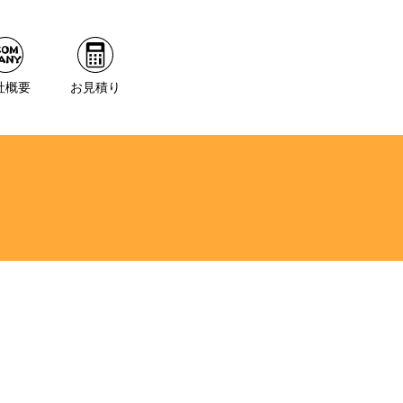
社概要
お見積り