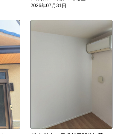
2026年07月31日