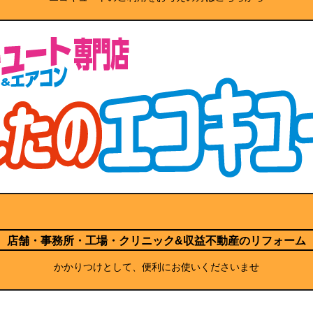
店舗・事務所・工場・クリニック
&収益不動産のリフォーム
かかりつけとして、便利にお使いくださいませ