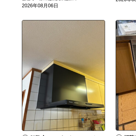
2026年08月06日