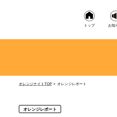
トップ
お知
オレンジナイトTOP
オレンジレポート
オレンジレポート