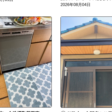
2026年08月04日