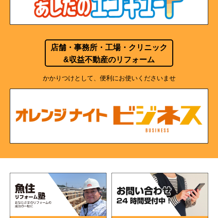
店舗・事務所・工場・クリニック
&収益不動産のリフォーム
かかりつけとして、便利にお使いくださいませ