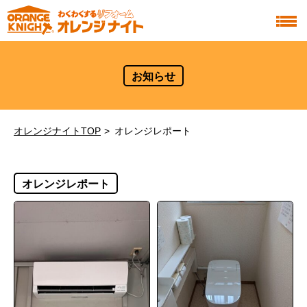
お知らせ
オレンジナイトTOP
オレンジレポート
オレンジレポート