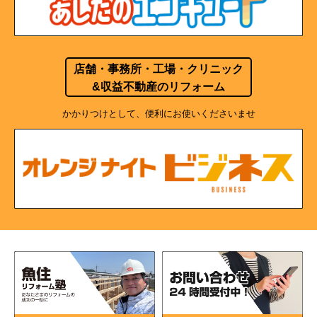
店舗・事務所・工場・クリニック
&収益不動産のリフォーム
かかりつけとして、便利にお使いくださいませ