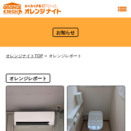
お知らせ
オレンジナイトTOP
オレンジレポート
オレンジレポート