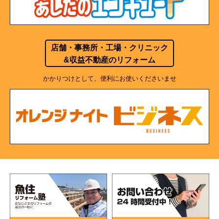
店舗・事務所・工場・クリニック
&収益不動産のリフォーム
かかりつけとして、便利にお使いくださいませ