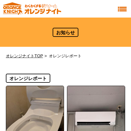
お知らせ
オレンジナイトTOP
オレンジレポート
オレンジレポート