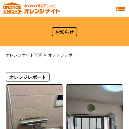
お知らせ
オレンジナイトTOP
オレンジレポート
オレンジレポート