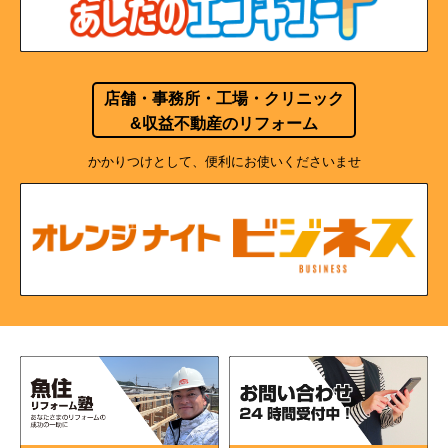
店舗・事務所・工場・クリニック
&収益不動産のリフォーム
かかりつけとして、便利にお使いくださいませ