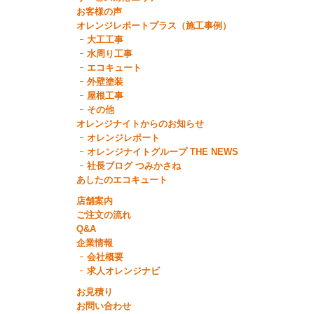
お客様の声
オレンジレポートプラス（施工事例）
大工工事
水周り工事
エコキュート
外壁塗装
屋根工事
その他
オレンジナイトからのお知らせ
オレンジレポート
オレンジナイトグループ THE NEWS
社長ブログ つみかさね
あしたのエコキュート
店舗案内
ご注文の流れ
Q&A
企業情報
会社概要
求人オレンジナビ
お見積り
お問い合わせ