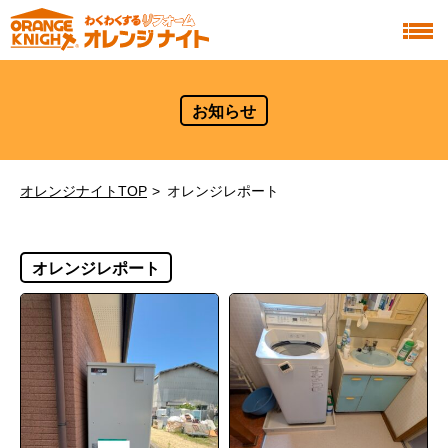
お知らせ
オレンジナイトTOP
オレンジレポート
オレンジレポート