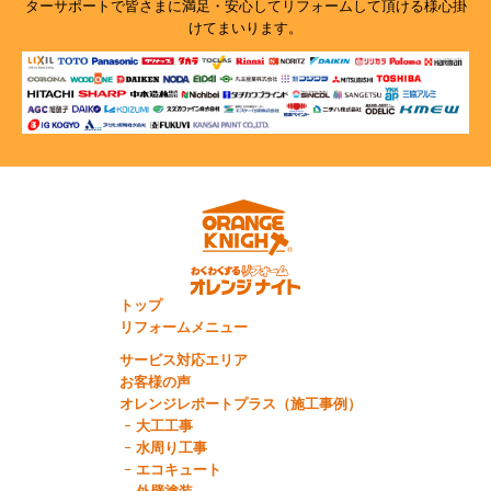
ターサポートで
皆さまに満足・安心してリフォームして頂ける様心掛
けてまいります。
トップ
リフォームメニュー
サービス対応エリア
お客様の声
オレンジレポートプラス（施工事例）
大工工事
水周り工事
エコキュート