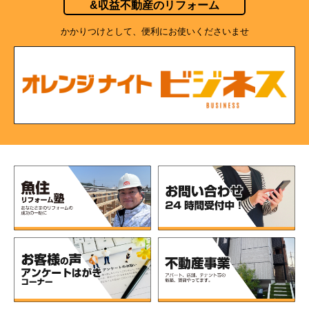
&収益不動産のリフォーム
かかりつけとして、便利にお使いくださいませ