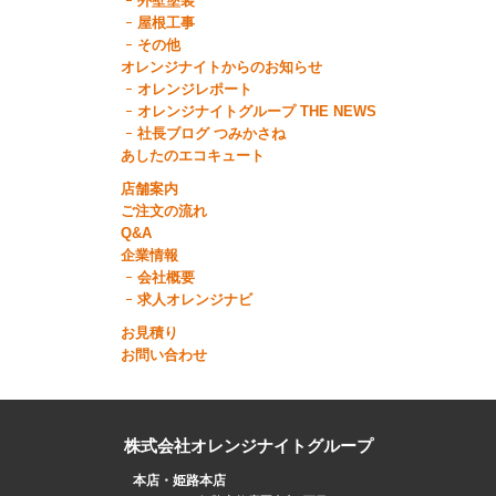
外壁塗装
屋根工事
その他
オレンジナイトからのお知らせ
オレンジレポート
オレンジナイトグループ THE NEWS
社長ブログ つみかさね
あしたのエコキュート
店舗案内
ご注文の流れ
Q&A
企業情報
会社概要
求人オレンジナビ
お見積り
お問い合わせ
株式会社オレンジナイトグループ
本店・姫路本店