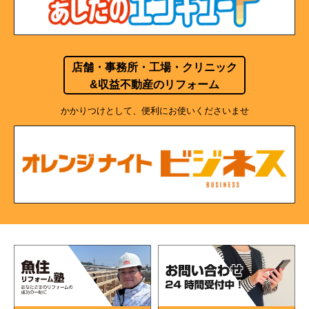
店舗・事務所・工場・クリニック
&収益不動産のリフォーム
かかりつけとして、便利にお使いくださいませ