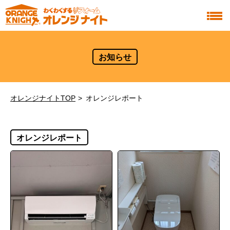
お知らせ
オレンジナイトTOP
オレンジレポート
オレンジレポート