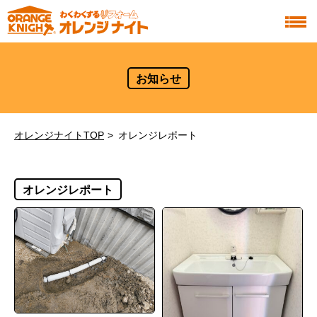
お知らせ
オレンジナイトTOP
オレンジレポート
オレンジレポート