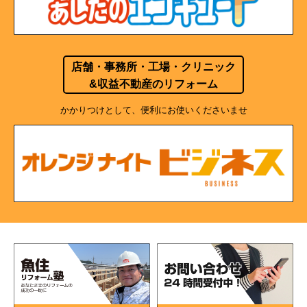
店舗・事務所・工場・クリニック
&収益不動産のリフォーム
かかりつけとして、便利にお使いくださいませ