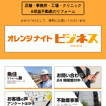
店舗・事務所・工場・クリニック
&収益不動産のリフォーム
かかりつけとして、便利にお使いくださいませ