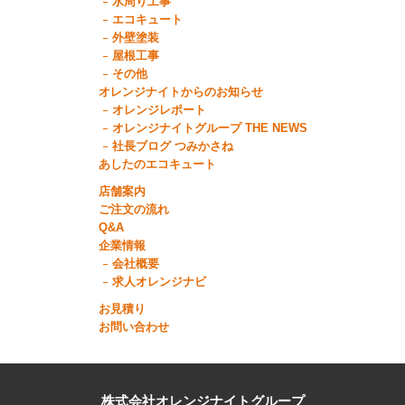
水周り工事
エコキュート
外壁塗装
屋根工事
その他
オレンジナイトからのお知らせ
オレンジレポート
オレンジナイトグループ THE NEWS
社長ブログ つみかさね
あしたのエコキュート
店舗案内
ご注文の流れ
Q&A
企業情報
会社概要
求人オレンジナビ
お見積り
お問い合わせ
株式会社オレンジナイトグループ