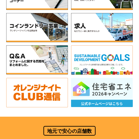
地元で安心の店舗数