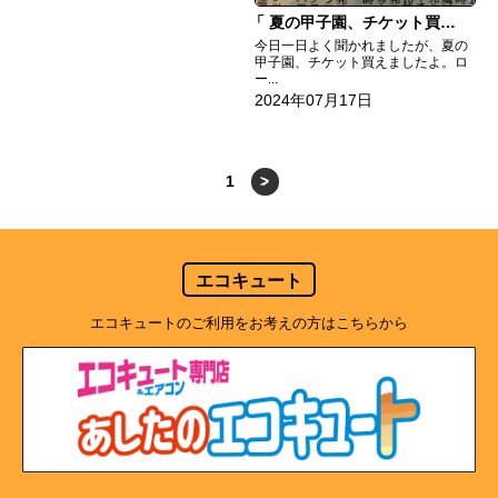
夏の甲子園、チケット買えました。
今日一日よく聞かれましたが、夏の
甲子園、チケット買えましたよ。ロ
ー...
2024年07月17日
1
>
エコキュート
エコキュートのご利用をお考えの方はこちらから