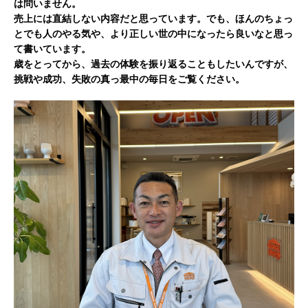
は問いません。
売上には直結しない内容だと思っています。でも、ほんのちょっ
とでも人のやる気や、より正しい世の中になったら良いなと思っ
て書いています。
歳をとってから、過去の体験を振り返ることもしたいんですが、
挑戦や成功、失敗の真っ最中の毎日をご覧ください。