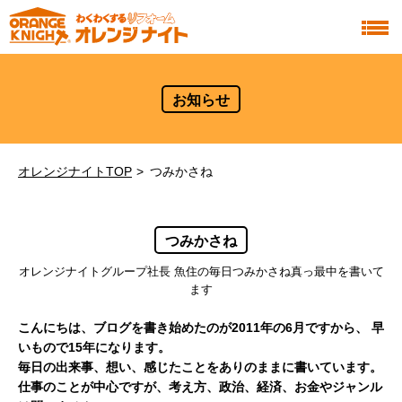
お知らせ
オレンジナイトTOP
つみかさね
つみかさね
オレンジナイトグループ社長 魚住の毎日つみかさね真っ最中を書いて
ます
こんにちは、ブログを書き始めたのが2011年の6月ですから、
早
いもので15年になります。
毎日の出来事、想い、感じたことをありのままに書いています。
仕事のことが中心ですが、考え方、政治、経済、お金やジャンル