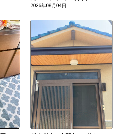
2026年08月04日