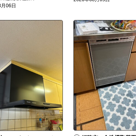
8月06日