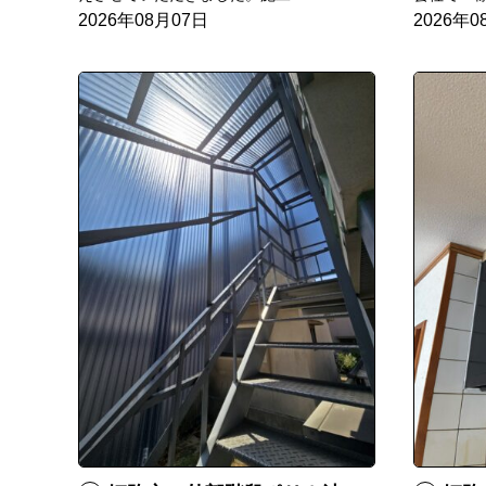
2026年08月07日
2026年0