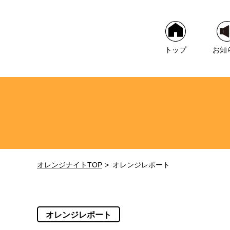
トップ
お知
オレンジナイトTOP
オレンジレポート
オレンジレポート