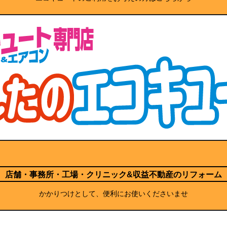
店舗・事務所・工場・クリニック
&収益不動産のリフォーム
かかりつけとして、便利にお使いくださいませ