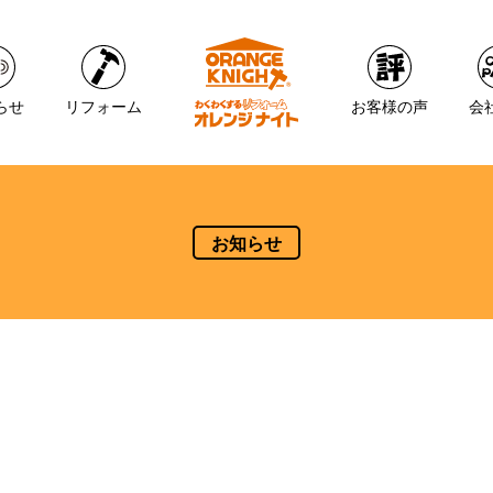
らせ
リフォーム
お客様の声
会
お知らせ