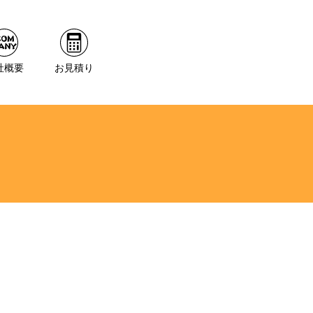
社概要
お見積り