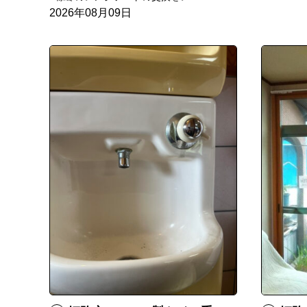
2026年08月09日