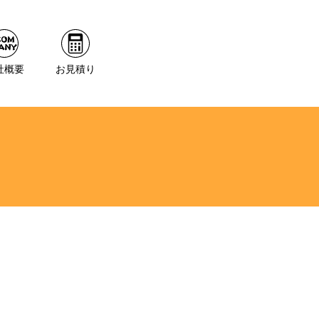
社概要
お見積り