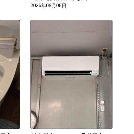
2026年08月08日