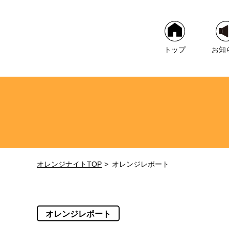
トップ
お知
オレンジナイトTOP
オレンジレポート
オレンジレポート