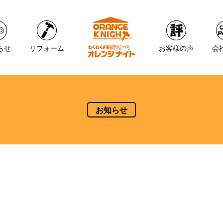
らせ
リフォーム
お客様の声
会
お知らせ