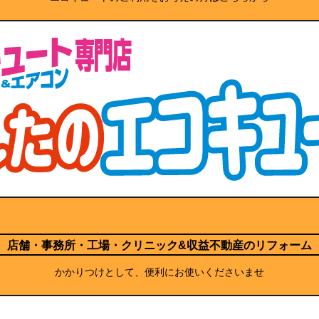
店舗・事務所・工場・クリニック
&収益不動産のリフォーム
かかりつけとして、便利にお使いくださいませ