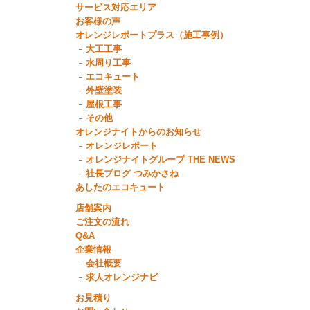
サービス対応エリア
お客様の声
オレンジレポートプラス（施工事例）
大工工事
水周り工事
エコキュート
外壁塗装
屋根工事
その他
オレンジナイトからのお知らせ
オレンジレポート
オレンジナイトグループ THE NEWS
社長ブログ つみかさね
あしたのエコキュート
店舗案内
ご注文の流れ
Q&A
企業情報
会社概要
求人オレンジナビ
お見積り