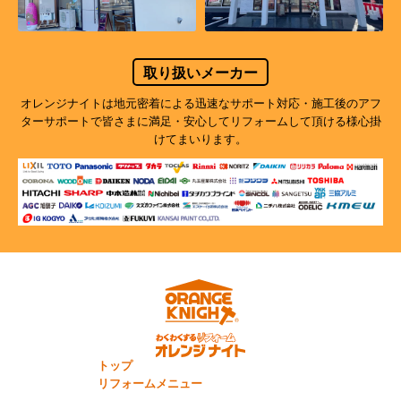
取り扱いメーカー
オレンジナイトは地元密着による迅速なサポート対応・施工後のアフ
ターサポートで
皆さまに満足・安心してリフォームして頂ける様心掛
けてまいります。
トップ
リフォームメニュー