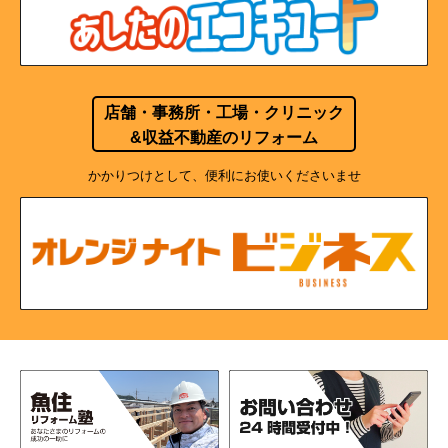
店舗・事務所・工場・クリニック
&収益不動産のリフォーム
かかりつけとして、便利にお使いくださいませ