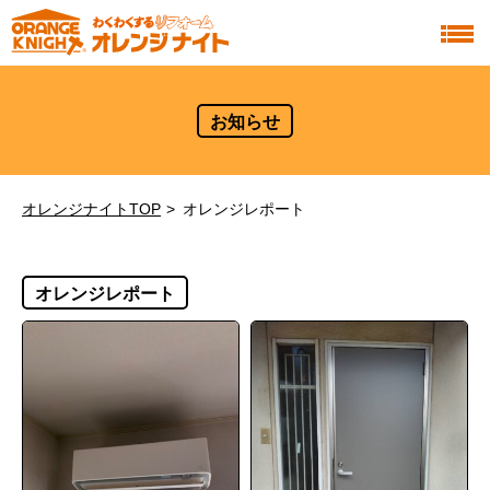
お知らせ
オレンジナイトTOP
オレンジレポート
オレンジレポート