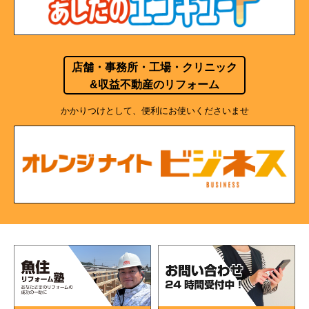
店舗・事務所・工場・クリニック
&収益不動産のリフォーム
かかりつけとして、便利にお使いくださいませ