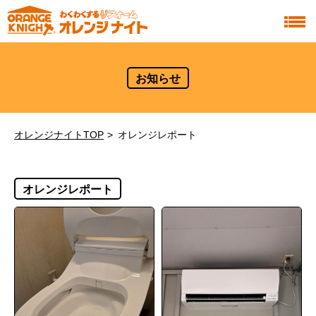
お知らせ
オレンジナイトTOP
オレンジレポート
オレンジレポート