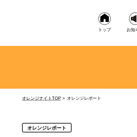
トップ
お知
オレンジナイトTOP
オレンジレポート
オレンジレポート