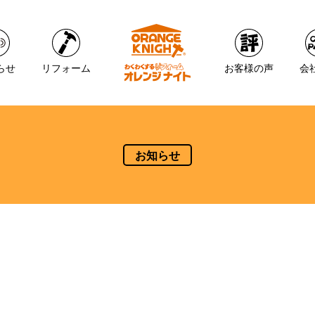
らせ
リフォーム
お客様の声
会
お知らせ