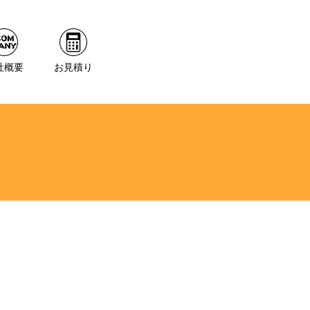
社概要
お見積り