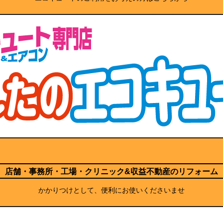
店舗・事務所・工場・クリニック
&収益不動産のリフォーム
かかりつけとして、便利にお使いくださいませ