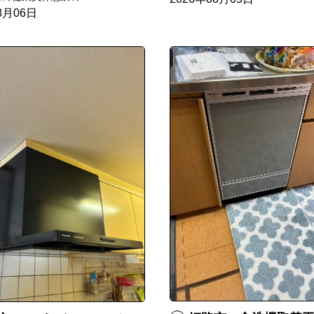
8月06日