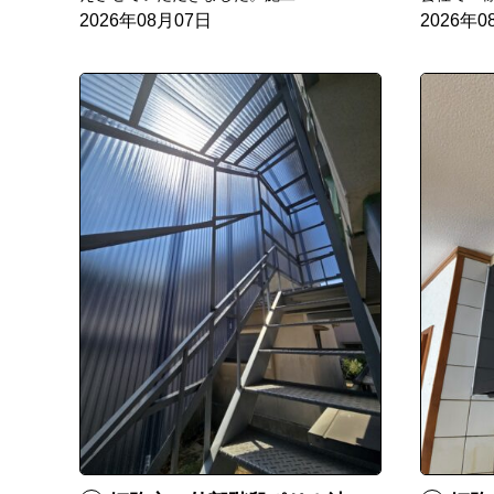
2026年08月07日
2026年0