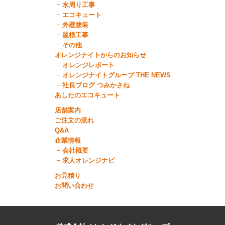
水周り工事
エコキュート
外壁塗装
屋根工事
その他
オレンジナイトからのお知らせ
オレンジレポート
オレンジナイトグループ THE NEWS
社長ブログ つみかさね
あしたのエコキュート
店舗案内
ご注文の流れ
Q&A
企業情報
会社概要
求人オレンジナビ
お見積り
お問い合わせ