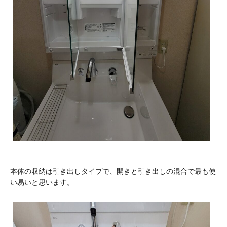
本体の収納は引き出しタイプで、開きと引き出しの混合で最も使
い易いと思います。