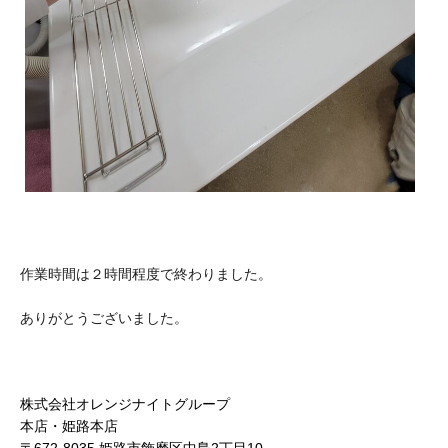
作業時間は２時間程度で終わりました。
ありがとうございました。
株式会社オレンジナイトグループ
本店・姫路本店
〒672-8035 姫路市飾磨区中島2丁目10