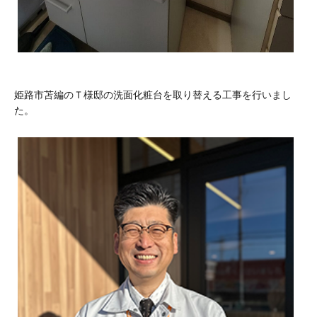
姫路市苫編のＴ様邸の洗面化粧台を取り替える工事を行いまし
た。