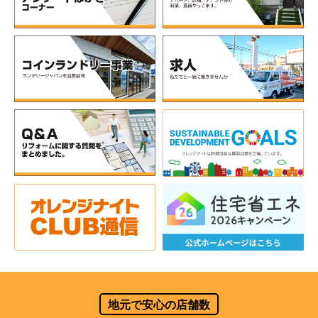
地元で安心の店舗数