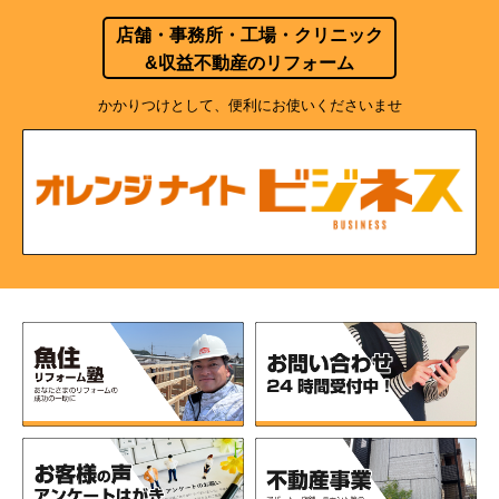
店舗・事務所・工場・クリニック
&収益不動産のリフォーム
かかりつけとして、便利にお使いくださいませ