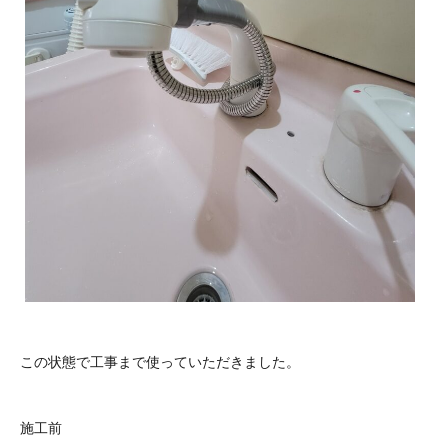
この状態で工事まで使っていただきました。
施工前