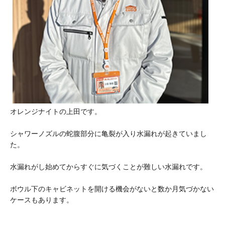
オレンジナイトの上田です。
シャワーノズルの蛇腹部分に亀裂が入り水漏れが起きていまし
た。
水漏れがし始めてからすぐに気づくことが難しい水漏れです。
ボウル下のキャビネットを開ける機会がないと数か月気づかない
ケースもあります。