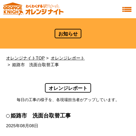
お知らせ
オレンジナイトTOP
オレンジレポート
姫路市 洗面台取替工事
オレンジレポート
毎日の工事の様子を、各現場担当者がアップしています。
姫路市 洗面台取替工事
2025年08月08日