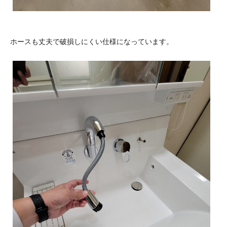
ホースも丈夫で破損しにくい仕様になっています。