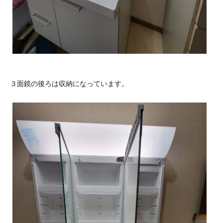
３面鏡の後ろは収納になっています。