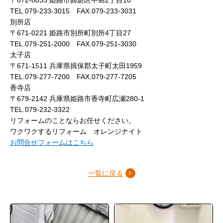
TEL.079-233-3015 FAX.079-233-3031
別所店
〒671-0221 姫路市別所町別所4丁目27
TEL.079-251-2000 FAX.079-251-3030
太子店
〒671-1511 兵庫県揖保郡太子町太田1959
TEL.079-277-7200 FAX.079-277-7205
香寺店
〒679-2142 兵庫県姫路市香寺町広瀬280-1
TEL.079-232-3322
リフォームのことならお任せください。
ワクワクするリフォーム オレンジナイト
お問合せフォームはこちら
一覧に戻る