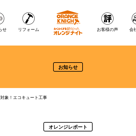
らせ
リフォーム
お客様の声
会
お知らせ
金対象！エコキュート工事
オレンジレポート