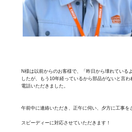
N様は以前からのお客様で、「昨日から壊れている
したが、もう10年経っているから部品がないと言
電話いただきました。
午前中に連絡いただき、正午に伺い、夕方に工事を
スピーディーに対応させていただきます！