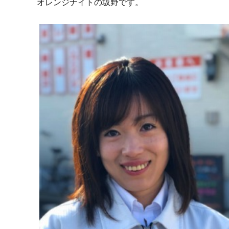
オレンジナイトの坂野です。