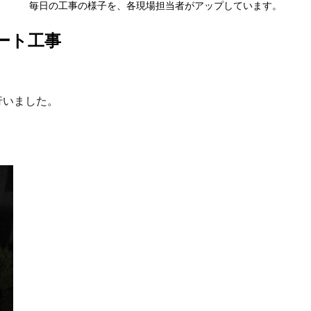
毎日の工事の様子を、各現場担当者がアップしています。
ート工事
行いました。