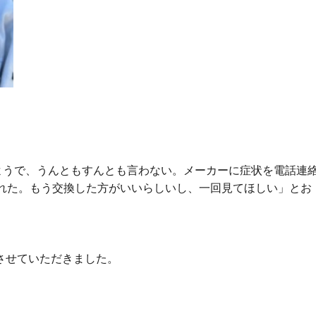
ようで、うんともすんとも言わない。メーカーに症状を電話連
われた。もう交換した方がいいらしいし、一回見てほしい」とお
させていただきました。