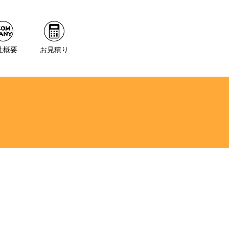
社概要
お見積り