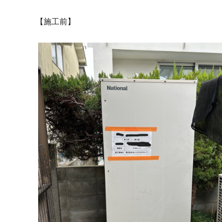
【施工前】