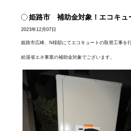
姫路市 補助金対象！エコキュ
2023年12月07日
姫路市広峰、N様邸にてエコキュートの取替工事を
給湯省エネ事業の補助金対象でございます。