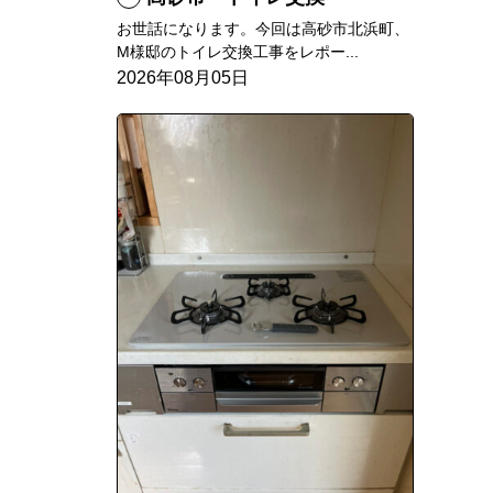
お世話になります。今回は高砂市北浜町、
M様邸のトイレ交換工事をレポー...
2026年08月05日