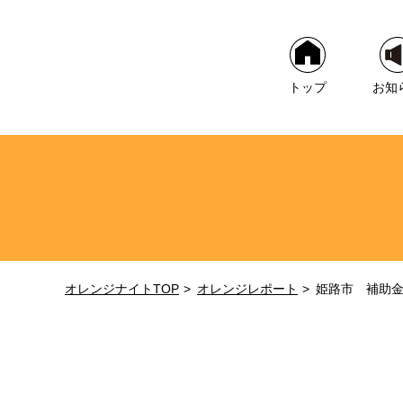
トップ
お知
オレンジナイトTOP
オレンジレポート
姫路市 補助