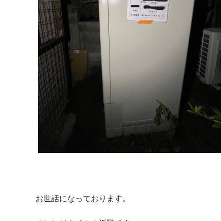
お世話になっております。