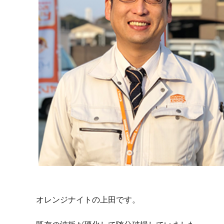
オレンジナイトの上田です。