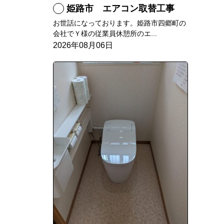
姫路市 エアコン取替工事
お世話になっております。姫路市四郷町の
会社でＹ様の従業員休憩所のエ...
2026年08月06日