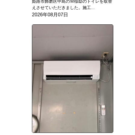
姫路市飾磨区中島のＭ様邸のトイレを取替
えさせていただきました。施工...
2026年08月07日