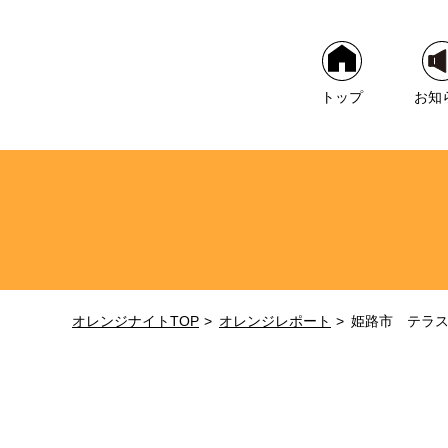
トップ
お知
オレンジナイトTOP
オレンジレポート
姫路市 テラ