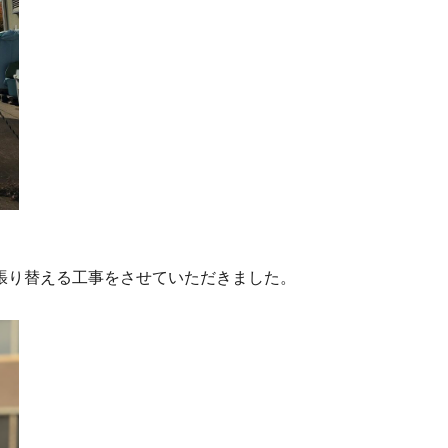
張り替える工事をさせていただきました。