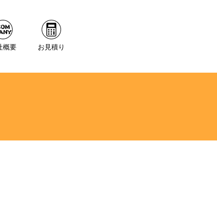
社概要
お見積り