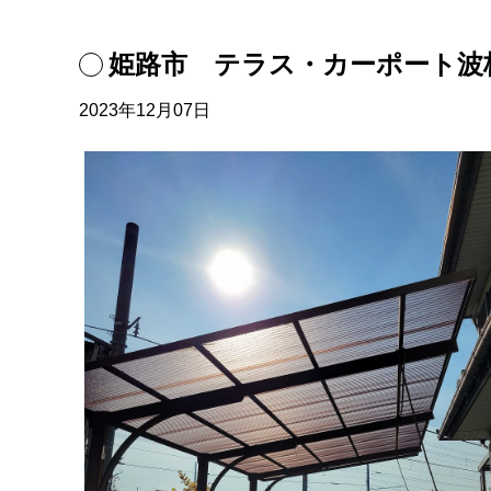
姫路市 テラス・カーポート波
2023年12月07日