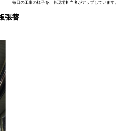
毎日の工事の様子を、各現場担当者がアップしています。
板張替