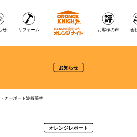
らせ
リフォーム
お客様の声
会
お知らせ
ス・カーポート波板張替
オレンジレポート