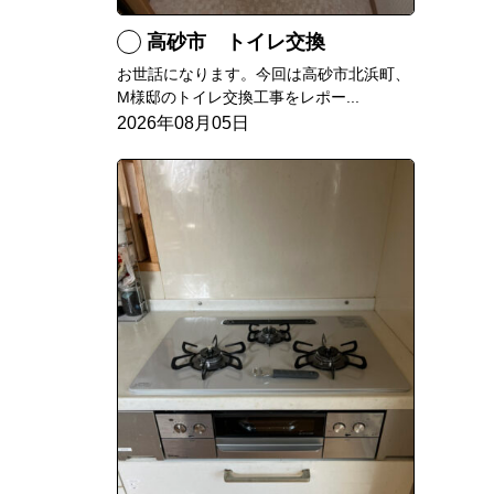
高砂市 トイレ交換
お世話になります。今回は高砂市北浜町、
M様邸のトイレ交換工事をレポー...
2026年08月05日