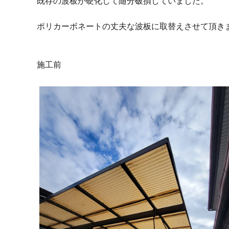
既存の波板が硬化して随分破損していました。
ポリカーボネートの丈夫な波板に取替えさせて頂き
施工前