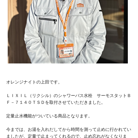
オレンジナイトの上田です。
ＬＩＸＩＬ（リクシル）のシャワーバス水栓 サーモスタットＢ
Ｆ－７１４０ＴＳＤを取付させていただきました。
定量止水機能がついている商品となります。
今までは、お湯を入れだしてから時間を測って止めに行かれてい
ましたが、定量で止まってくれるので、止め忘れがなくなりま