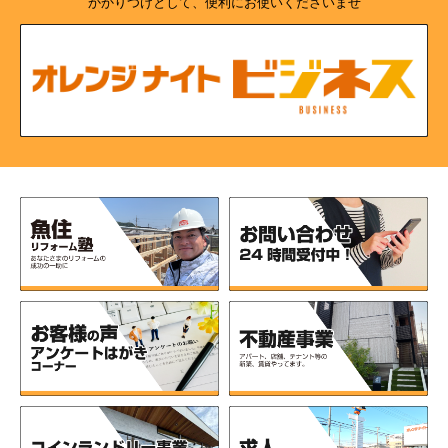
かかりつけとして、便利にお使いくださいませ