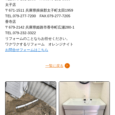
太子店
〒671-1511 兵庫県揖保郡太子町太田1959
TEL.079-277-7200 FAX.079-277-7205
香寺店
〒679-2142 兵庫県姫路市香寺町広瀬280-1
TEL.079-232-3322
リフォームのことならお任せください。
ワクワクするリフォーム オレンジナイト
お問合せフォームはこちら
一覧に戻る