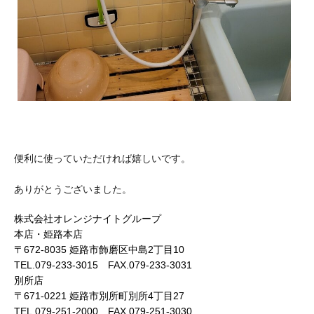
便利に使っていただければ嬉しいです。
ありがとうございました。
株式会社オレンジナイトグループ
本店・姫路本店
〒672-8035 姫路市飾磨区中島2丁目10
TEL.079-233-3015 FAX.079-233-3031
別所店
〒671-0221 姫路市別所町別所4丁目27
TEL.079-251-2000 FAX.079-251-3030