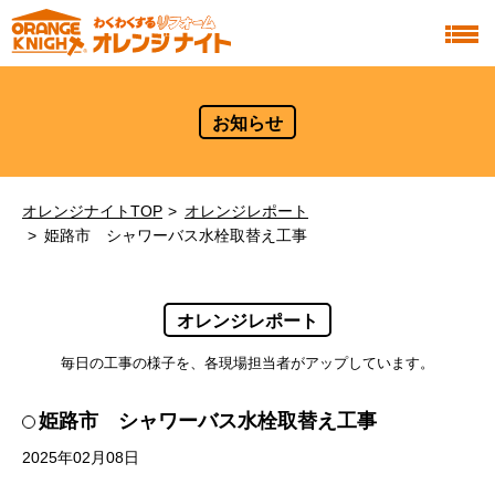
お知らせ
オレンジナイトTOP
オレンジレポート
姫路市 シャワーバス水栓取替え工事
オレンジレポート
毎日の工事の様子を、各現場担当者がアップしています。
姫路市 シャワーバス水栓取替え工事
2025年02月08日