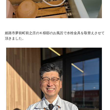
姫路市夢前町前之庄のＫ様邸のお風呂で水栓金具を取替えさせて
頂きました。