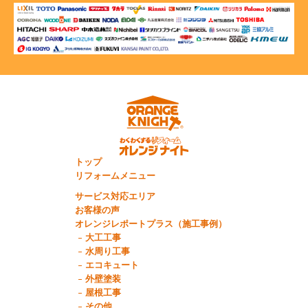
トップ
リフォームメニュー
サービス対応エリア
お客様の声
オレンジレポートプラス（施工事例）
大工工事
水周り工事
エコキュート
外壁塗装
屋根工事
その他