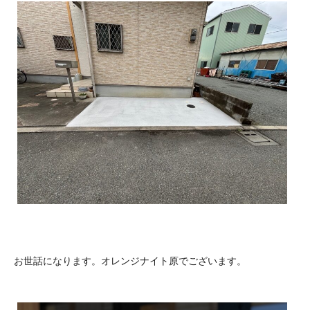
お世話になります。オレンジナイト原でございます。