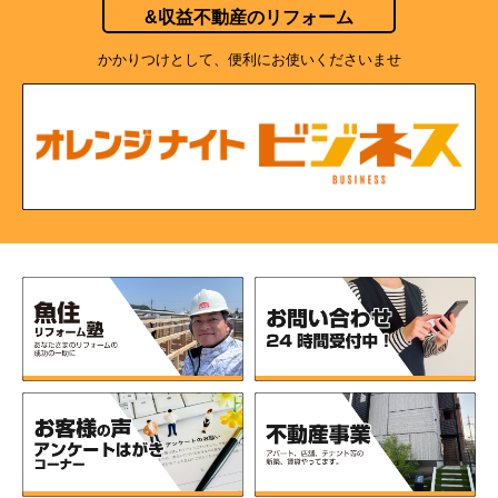
&収益不動産のリフォーム
かかりつけとして、便利にお使いくださいませ