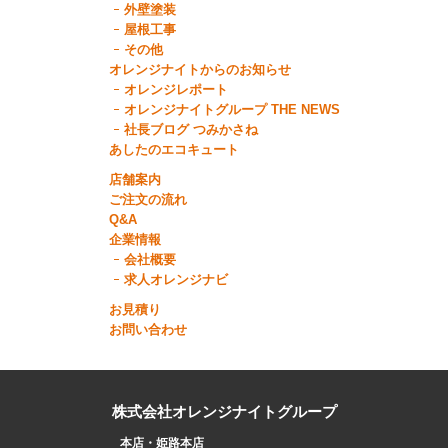
外壁塗装
屋根工事
その他
オレンジナイトからのお知らせ
オレンジレポート
オレンジナイトグループ THE NEWS
社長ブログ つみかさね
あしたのエコキュート
店舗案内
ご注文の流れ
Q&A
企業情報
会社概要
求人オレンジナビ
お見積り
お問い合わせ
株式会社オレンジナイトグループ
本店・姫路本店