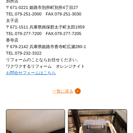
別所店
〒671-0221 姫路市別所町別所4丁目27
TEL.079-251-2000 FAX.079-251-3030
太子店
〒671-1511 兵庫県揖保郡太子町太田1959
TEL.079-277-7200 FAX.079-277-7205
香寺店
〒679-2142 兵庫県姫路市香寺町広瀬280-1
TEL.079-232-3322
リフォームのことならお任せください。
ワクワクするリフォーム オレンジナイト
お問合せフォームはこちら
一覧に戻る