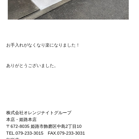
お手入れがなくなり楽になりました！
ありがとうございました。
株式会社オレンジナイトグループ
本店・姫路本店
〒672-8035 姫路市飾磨区中島2丁目10
TEL.079-233-3015 FAX.079-233-3031