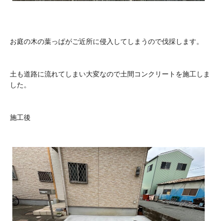
お庭の木の葉っぱがご近所に侵入してしまうので伐採します。
土も道路に流れてしまい大変なので土間コンクリートを施工しま
した。
施工後