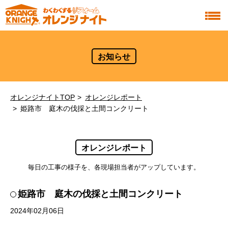
お知らせ
オレンジナイトTOP
オレンジレポート
姫路市 庭木の伐採と土間コンクリート
オレンジレポート
毎日の工事の様子を、各現場担当者がアップしています。
姫路市 庭木の伐採と土間コンクリート
2024年02月06日