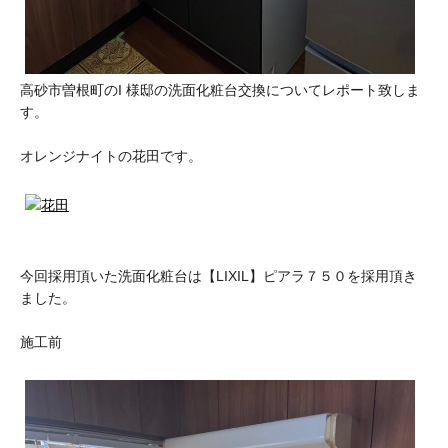
高砂市曽根町のI 様邸の洗面化粧台交換についてレポート致しま
す。
オレンジナイトの花田です。
今回採用頂いた洗面化粧台は【LIXIL】ピアラ７５０を採用頂き
ました。
施工前