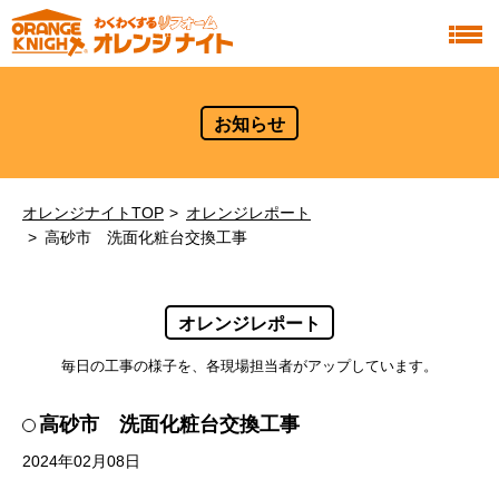
お知らせ
オレンジナイトTOP
オレンジレポート
高砂市 洗面化粧台交換工事
オレンジレポート
毎日の工事の様子を、各現場担当者がアップしています。
高砂市 洗面化粧台交換工事
2024年02月08日