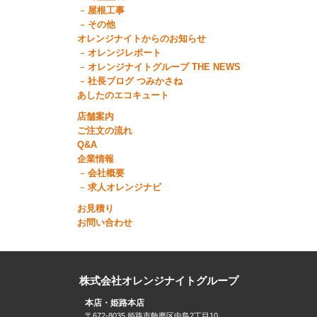
屋根工事
その他
オレンジナイトからのお知らせ
オレンジレポート
オレンジナイトグループ THE NEWS
社長ブログ つみかさね
あしたのエコキュート
店舗案内
ご注文の流れ
Q&A
企業情報
会社概要
求人オレンジナビ
お見積り
お問い合わせ
株式会社オレンジナイトグループ
本店・姫路本店
〒672-8035 姫路市飾磨区中島2丁目10