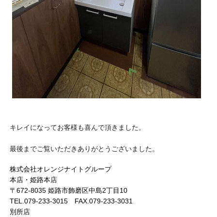
キレイになってお客様も喜んで頂きました。
最後までご覧いただきありがとうございました。
株式会社オレンジナイトグループ
本店・姫路本店
〒672-8035 姫路市飾磨区中島2丁目10
TEL.079-233-3015 FAX.079-233-3031
別所店