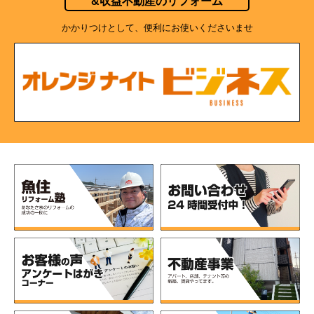
&収益不動産のリフォーム
かかりつけとして、便利にお使いくださいませ