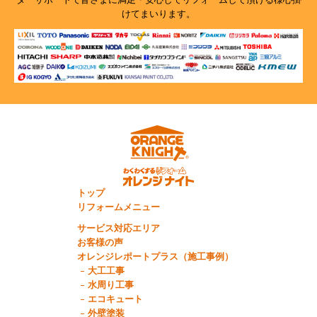
けてまいります。
トップ
リフォームメニュー
サービス対応エリア
お客様の声
オレンジレポートプラス（施工事例）
大工工事
水周り工事
エコキュート
外壁塗装