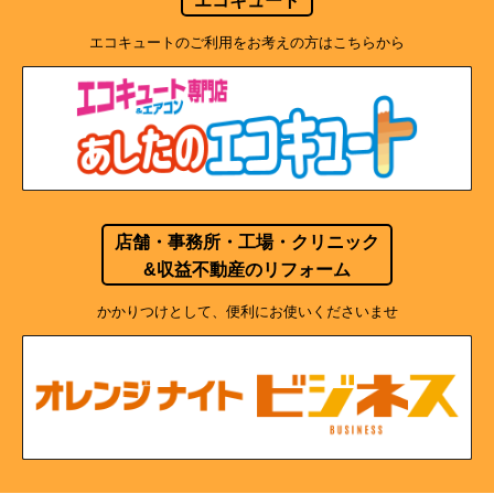
エコキュートのご利用をお考えの方はこちらから
店舗・事務所・工場・クリニック
&収益不動産のリフォーム
かかりつけとして、便利にお使いくださいませ