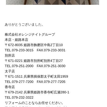
ありがとうございました。
株式会社オレンジナイトグループ
本店・姫路本店
〒672-8035 姫路市飾磨区中島2丁目10
TEL.079-233-3015 FAX.079-233-3031
別所店
〒671-0221 姫路市別所町別所4丁目27
TEL.079-251-2000 FAX.079-251-3030
太子店
〒671-1511 兵庫県揖保郡太子町太田1959
TEL.079-277-7200 FAX.079-277-7205
香寺店
〒679-2142 兵庫県姫路市香寺町広瀬280-1
TEL.079-232-3322
リフォームのことならお任せください。