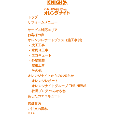
トップ
リフォームメニュー
サービス対応エリア
お客様の声
オレンジレポートプラス（施工事例）
大工工事
水周り工事
エコキュート
外壁塗装
屋根工事
その他
オレンジナイトからのお知らせ
オレンジレポート
オレンジナイトグループ THE NEWS
社長ブログ つみかさね
あしたのエコキュート
店舗案内
ご注文の流れ