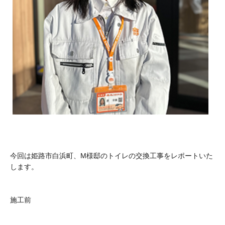
今回は姫路市白浜町、M様邸のトイレの交換工事をレポートいた
します。
施工前