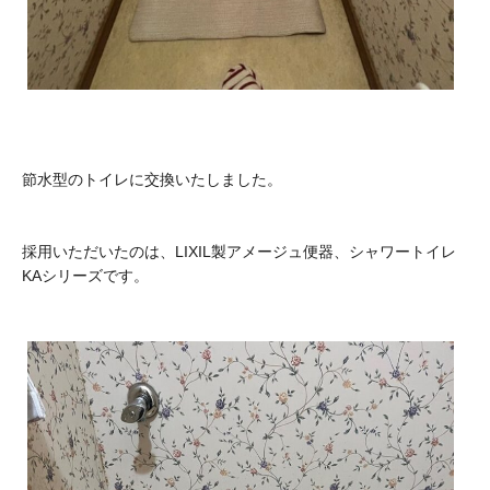
節水型のトイレに交換いたしました。
採用いただいたのは、LIXIL製アメージュ便器、シャワートイレ
KAシリーズです。