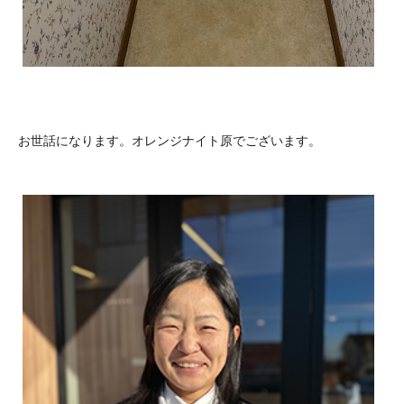
お世話になります。オレンジナイト原でございます。