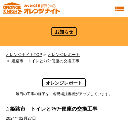
お知らせ
オレンジナイトTOP
オレンジレポート
姫路市 トイレとｼｬﾜｰ便座の交換工事
オレンジレポート
毎日の工事の様子を、各現場担当者がアップしています。
姫路市 トイレとｼｬﾜｰ便座の交換工事
2024年02月27日