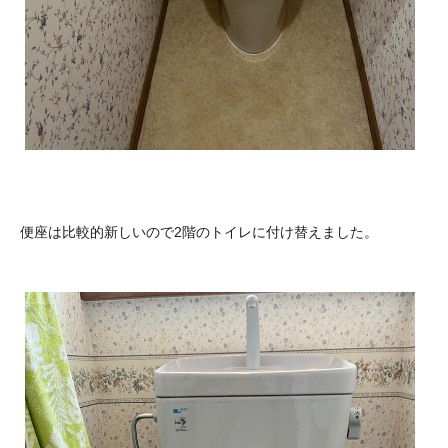
便座は比較的新しいので2階のトイレに付け替えました。