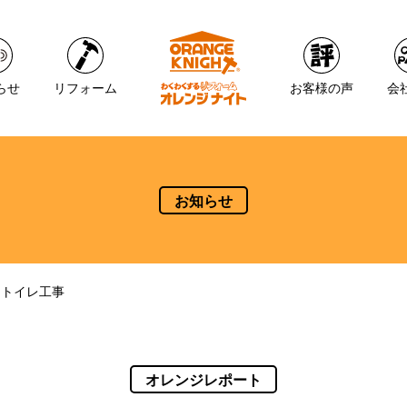
らせ
リフォーム
お客様の声
会
お知らせ
 トイレ工事
オレンジレポート