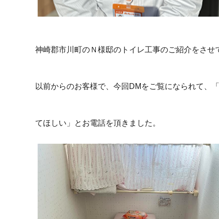
神崎郡市川町のＮ様邸のトイレ工事のご紹介をさせ
以前からのお客様で、今回DMをご覧になられて、
てほしい」とお電話を頂きました。