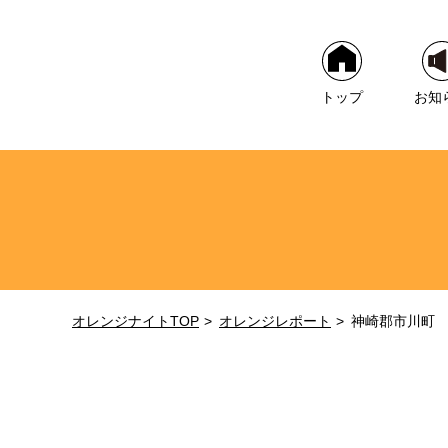
トップ
お知
オレンジナイトTOP
オレンジレポート
神崎郡市川町