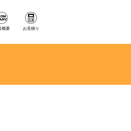
社概要
お見積り