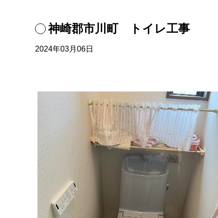
神崎郡市川町 トイレ工事
2024年03月06日