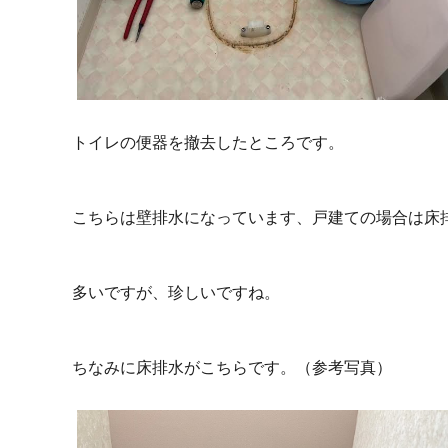
トイレの便器を撤去したところです。
こちらは壁排水になっています、戸建ての場合は床
多いですが、珍しいですね。
ちなみに床排水がこちらです。（参考写真）