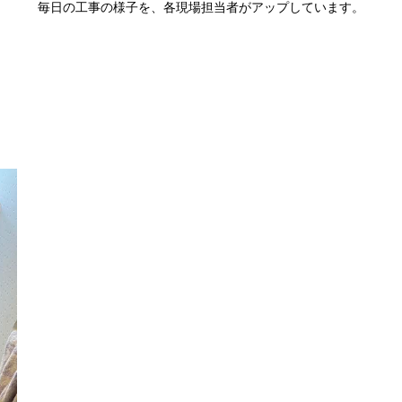
毎日の工事の様子を、各現場担当者がアップしています。