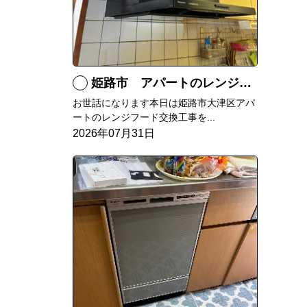
姫路市 アパートのレンジフード交換
お世話になります本日は姫路市大津区アパ
ートのレンジフード交換工事を...
2026年07月31日