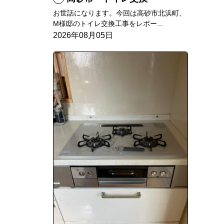
お世話になります。今回は高砂市北浜町、
M様邸のトイレ交換工事をレポー...
2026年08月05日