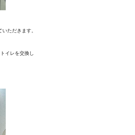
ていただきます。
「トイレを交換し