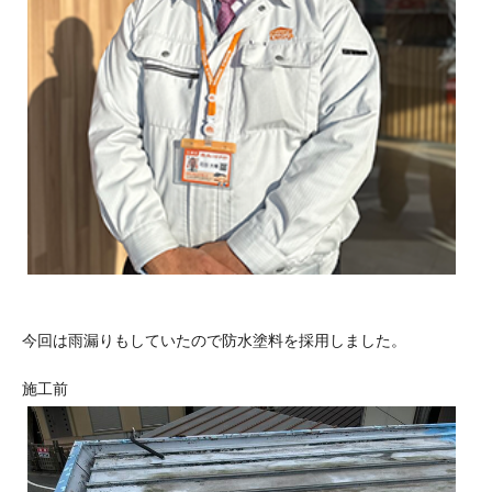
今回は雨漏りもしていたので防水塗料を採用しました。
施工前