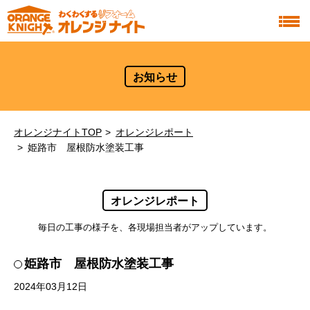
お知らせ
オレンジナイトTOP
オレンジレポート
姫路市 屋根防水塗装工事
オレンジレポート
毎日の工事の様子を、各現場担当者がアップしています。
姫路市 屋根防水塗装工事
2024年03月12日