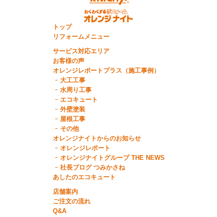
トップ
リフォームメニュー
サービス対応エリア
お客様の声
オレンジレポートプラス（施工事例）
大工工事
水周り工事
エコキュート
外壁塗装
屋根工事
その他
オレンジナイトからのお知らせ
オレンジレポート
オレンジナイトグループ THE NEWS
社長ブログ つみかさね
あしたのエコキュート
店舗案内
ご注文の流れ
Q&A