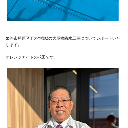
姫路市勝原区丁のY様邸の大屋根防水工事についてレポートいた
します。
オレンジナイトの花田です。