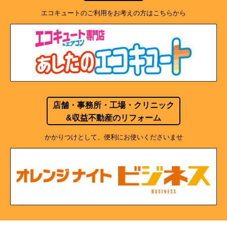
エコキュートのご利用をお考えの方はこちらから
店舗・事務所・工場・クリニック
&収益不動産のリフォーム
かかりつけとして、便利にお使いくださいませ