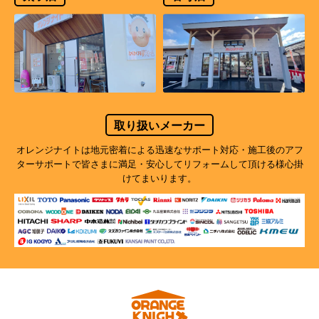
取り扱いメーカー
オレンジナイトは地元密着による迅速なサポート対応・施工後のアフ
ターサポートで
皆さまに満足・安心してリフォームして頂ける様心掛
けてまいります。