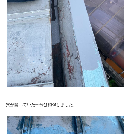
穴が開いていた部分は補強しました。