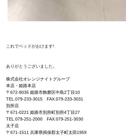
これでベッドがおけます!
ありがとうございました。
株式会社オレンジナイトグループ
本店・姫路本店
〒672-8035 姫路市飾磨区中島2丁目10
TEL.079-233-3015 FAX.079-233-3031
別所店
〒671-0221 姫路市別所町別所4丁目27
TEL.079-251-2000 FAX.079-251-3030
太子店
〒671-1511 兵庫県揖保郡太子町太田1959