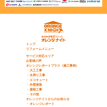
トップ
リフォームメニュー
サービス対応エリア
お客様の声
オレンジレポートプラス（施工事例）
大工工事
水周り工事
エコキュート
外壁塗装
屋根工事
その他
オレンジナイトからのお知らせ
オレンジレポート