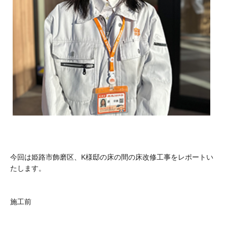
今回は姫路市飾磨区、K様邸の床の間の床改修工事をレポートい
たします。
施工前