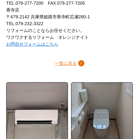
TEL.079-277-7200 FAX.079-277-7205
香寺店
〒679-2142 兵庫県姫路市香寺町広瀬280-1
TEL.079-232-3322
リフォームのことならお任せください。
ワクワクするリフォーム オレンジナイト
お問合せフォームはこちら
一覧に戻る