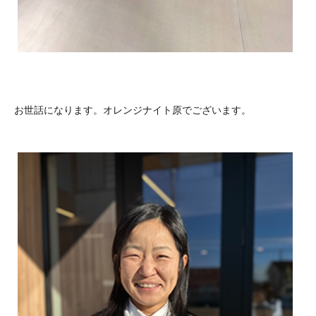
お世話になります。オレンジナイト原でございます。