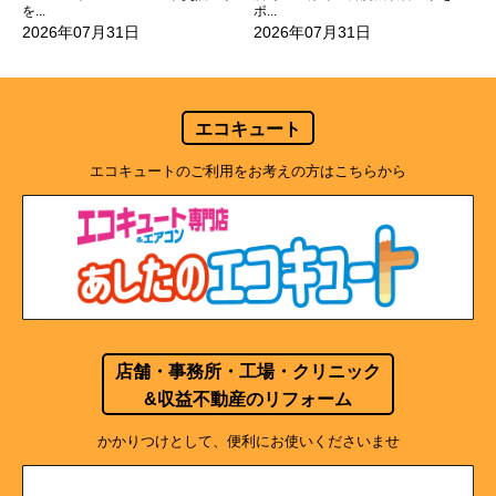
ポ...
を...
2026年07月31日
2026年07月31日
エコキュート
エコキュートのご利用をお考えの方はこちらから
店舗・事務所・工場・クリニック
&収益不動産のリフォーム
かかりつけとして、便利にお使いくださいませ