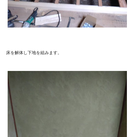
床を解体し下地を組みます。