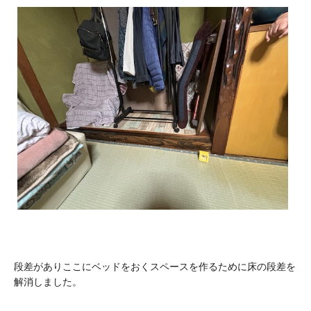
段差がありここにベッドをおくスペースを作るために床の段差を
解消しました。