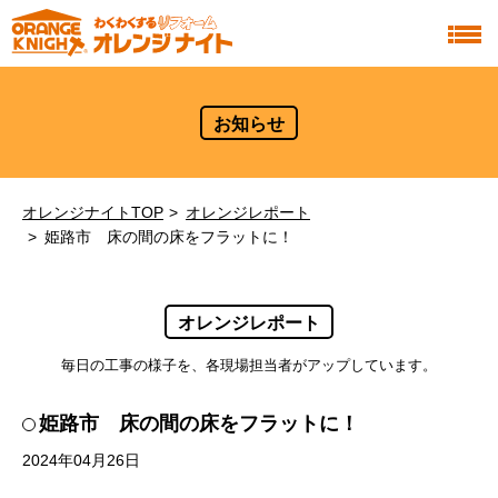
お知らせ
オレンジナイトTOP
オレンジレポート
姫路市 床の間の床をフラットに！
オレンジレポート
毎日の工事の様子を、各現場担当者がアップしています。
姫路市 床の間の床をフラットに！
2024年04月26日