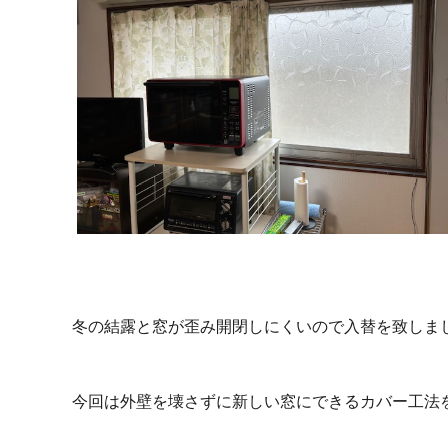
冬の結露と窓が歪み開閉しにくいので入替を致しま
今回は外壁を壊さずに新しい窓にできるカバー工法