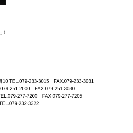
た！
目10
TEL.079-233-3015 FAX.079-233-3031
.079-251-2000 FAX.079-251-3030
TEL.079-277-7200 FAX.079-277-7205
TEL.079-232-3322