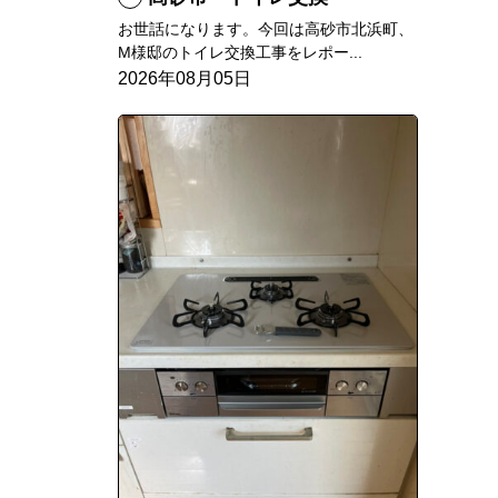
お世話になります。今回は高砂市北浜町、
M様邸のトイレ交換工事をレポー...
2026年08月05日