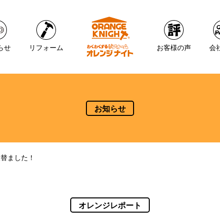
らせ
リフォーム
お客様の声
会
お知らせ
取替ました！
オレンジレポート