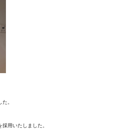
した。
を採用いたしました。