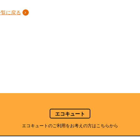
一覧に戻る
エコキュート
エコキュートのご利用をお考えの方はこちらから