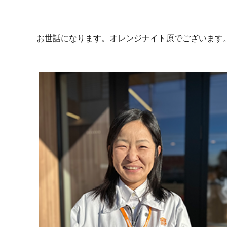
お世話になります。オレンジナイト原でございます