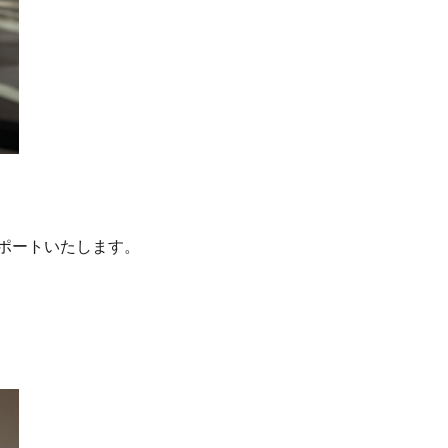
ポートいたします。