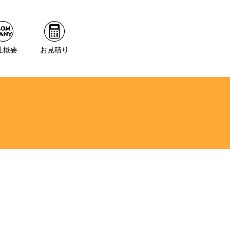
社概要
お見積り