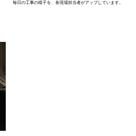
毎日の工事の様子を、各現場担当者がアップしています。