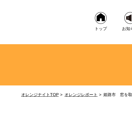
トップ
お知
オレンジナイトTOP
オレンジレポート
姫路市 窓を