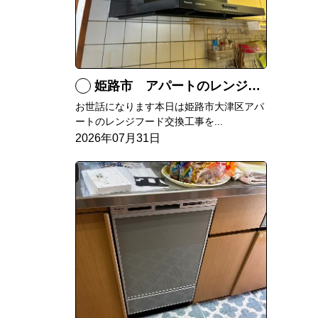
姫路市 アパートのレンジフード交換
お世話になります本日は姫路市大津区アパ
ートのレンジフード交換工事を...
2026年07月31日