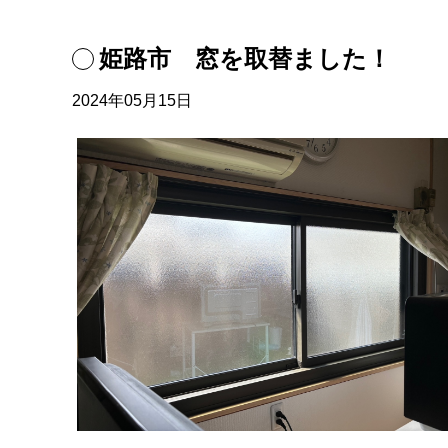
姫路市 窓を取替ました！
2024年05月15日