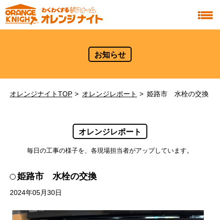
お知らせ
オレンジナイトTOP
オレンジレポート
姫路市 水栓の交換
オレンジレポート
毎日の工事の様子を、各現場担当者がアップしています。
姫路市 水栓の交換
2024年05月30日