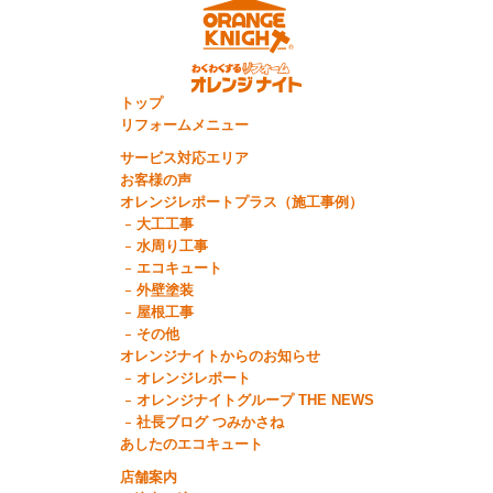
トップ
リフォームメニュー
サービス対応エリア
お客様の声
オレンジレポートプラス（施工事例）
大工工事
水周り工事
エコキュート
外壁塗装
屋根工事
その他
オレンジナイトからのお知らせ
オレンジレポート
オレンジナイトグループ THE NEWS
社長ブログ つみかさね
あしたのエコキュート
店舗案内