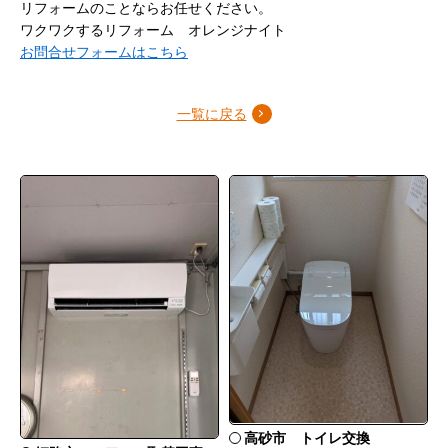
リフォームのことならお任せください。
ワクワクするリフォーム オレンジナイト
お問合せフォームはこちら
一覧に戻る
高砂市 トイレ交換