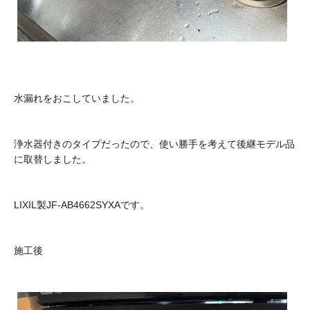
水漏れをおこしていました。
浄水器付きのタイプだったので、使い勝手を考えて後継モデル品
に取替しました。
LIXIL製JF-AB4662SYXAです。
施工後