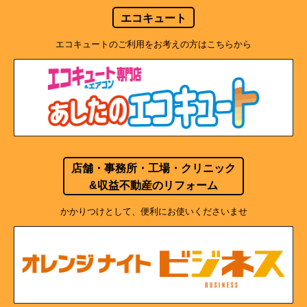
エコキュート
エコキュートのご利用をお考えの方はこちらから
店舗・事務所・工場・クリニック
&収益不動産のリフォーム
かかりつけとして、便利にお使いくださいませ