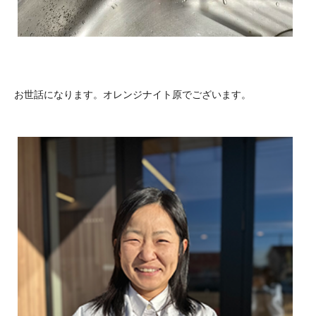
お世話になります。オレンジナイト原でございます。