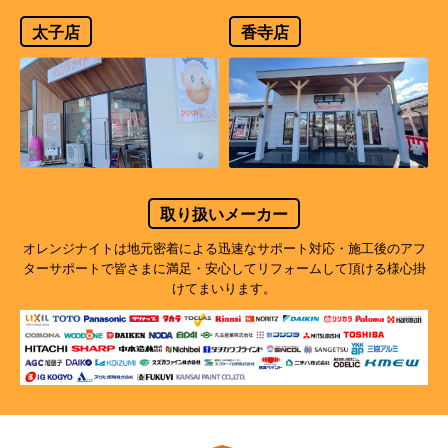
太子店
香寺店
取り扱いメーカー
オレンジナイトは地元密着による迅速なサポート対応・施工後のアフ
ターサポートで
皆さまに満足・安心してリフォームして頂ける様心掛
けてまいります。