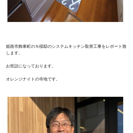
姫路市飾東町のＮ様邸のシステムキッチン取替工事をレポート致
します。
お世話になっております。
オレンジナイトの寺地です。