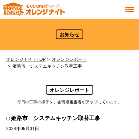
お知らせ
オレンジナイトTOP
オレンジレポート
姫路市 システムキッチン取替工事
オレンジレポート
毎日の工事の様子を、各現場担当者がアップしています。
姫路市 システムキッチン取替工事
2024年05月31日