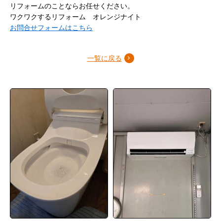
リフォームのことならお任せください。
ワクワクするリフォーム オレンジナイト
お問合せフォームはこちら
一覧に戻る