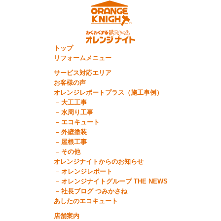
トップ
リフォームメニュー
サービス対応エリア
お客様の声
オレンジレポートプラス（施工事例）
大工工事
水周り工事
エコキュート
外壁塗装
屋根工事
その他
オレンジナイトからのお知らせ
オレンジレポート
オレンジナイトグループ THE NEWS
社長ブログ つみかさね
あしたのエコキュート
店舗案内