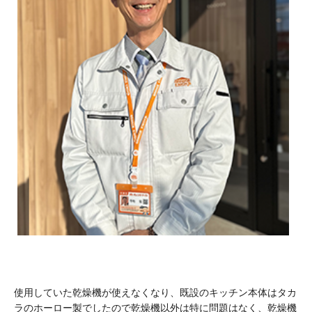
使用していた乾燥機が使えなくなり、既設のキッチン本体はタカ
ラのホーロー製でしたので乾燥機以外は特に問題はなく、乾燥機