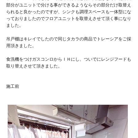
部分がユニットで分ける事ができるようならその部分だけ取替え
られると良かったのですが、シンクも調理スペースも一体型にな
っておりましたのでフロアユニットを取替えさせて頂く事になり
ました。
吊戸棚はキレイでしたので同じタカラの商品でトレーシアをご採
用頂きました。
食洗機をつけガスコンロからＩＨにし、ついでにレンジフードも
取り替えさせて頂きました。
施工前