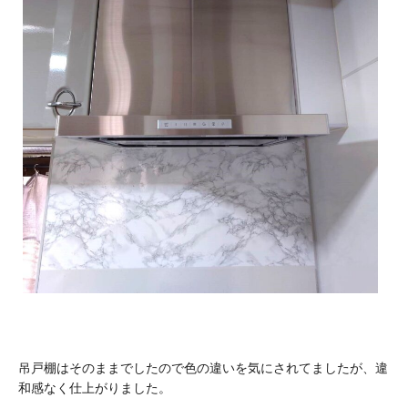
吊戸棚はそのままでしたので色の違いを気にされてましたが、違
和感なく仕上がりました。