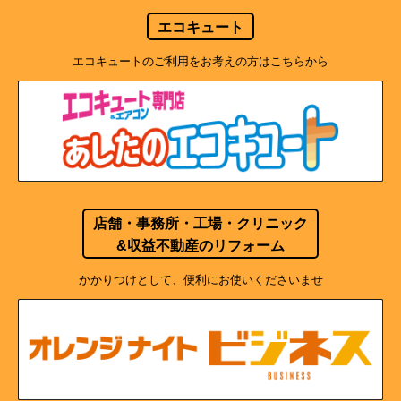
エコキュート
エコキュートのご利用をお考えの方はこちらから
店舗・事務所・工場・クリニック
&収益不動産のリフォーム
かかりつけとして、便利にお使いくださいませ