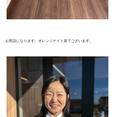
お世話になります。オレンジナイト原でございます。