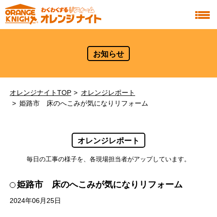
お知らせ
オレンジナイトTOP
オレンジレポート
姫路市 床のへこみが気になりリフォーム
オレンジレポート
毎日の工事の様子を、各現場担当者がアップしています。
姫路市 床のへこみが気になりリフォーム
2024年06月25日