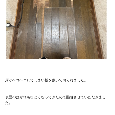
床がベコベコしてしまい板を敷いておられました。
表面のはがれもひどくなってきたので貼替させていただきまし
た。