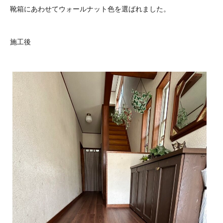
靴箱にあわせてウォールナット色を選ばれました。
施工後