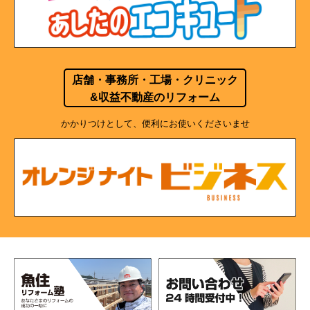
店舗・事務所・工場・クリニック
&収益不動産のリフォーム
かかりつけとして、便利にお使いくださいませ