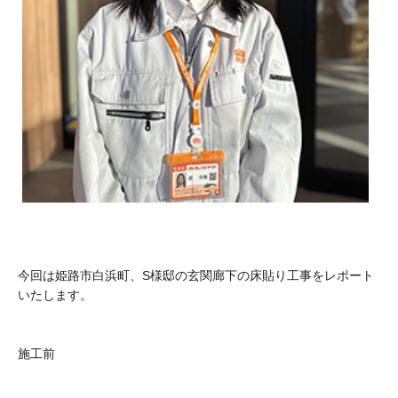
今回は姫路市白浜町、S様邸の玄関廊下の床貼り工事をレポート
いたします。
施工前