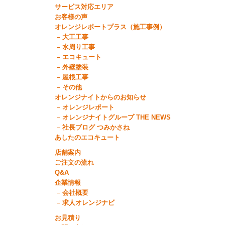
サービス対応エリア
お客様の声
オレンジレポートプラス（施工事例）
大工工事
水周り工事
エコキュート
外壁塗装
屋根工事
その他
オレンジナイトからのお知らせ
オレンジレポート
オレンジナイトグループ THE NEWS
社長ブログ つみかさね
あしたのエコキュート
店舗案内
ご注文の流れ
Q&A
企業情報
会社概要
求人オレンジナビ
お見積り