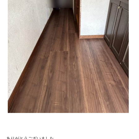
ありがとうございました。