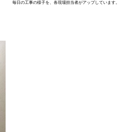
毎日の工事の様子を、各現場担当者がアップしています。