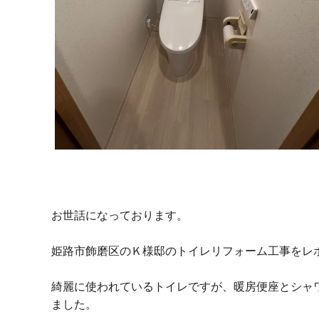
お世話になっております。
姫路市飾磨区のＫ様邸のトイレリフォーム工事をレ
綺麗に使われているトイレですが、暖房便座とシャ
ました。