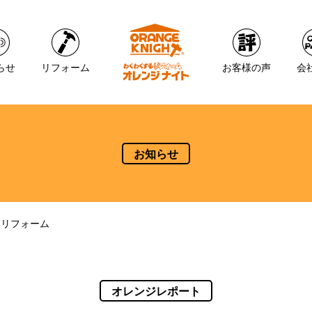
らせ
リフォーム
お客様の声
会
お知らせ
レリフォーム
オレンジレポート