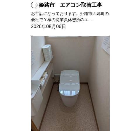
姫路市 エアコン取替工事
お世話になっております。姫路市四郷町の
会社でＹ様の従業員休憩所のエ...
2026年08月06日