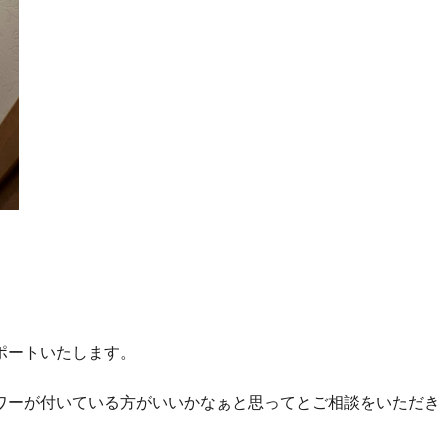
ポートいたします。
ワーが付いている方がいいかなぁと思ってとご相談をいただき