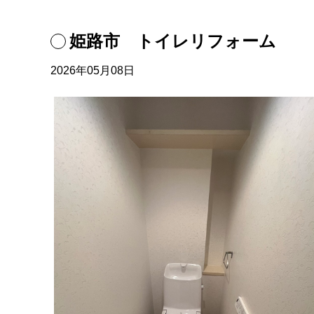
姫路市 トイレリフォーム
2026年05月08日