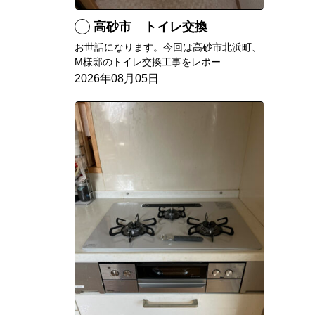
高砂市 トイレ交換
お世話になります。今回は高砂市北浜町、
M様邸のトイレ交換工事をレポー...
2026年08月05日