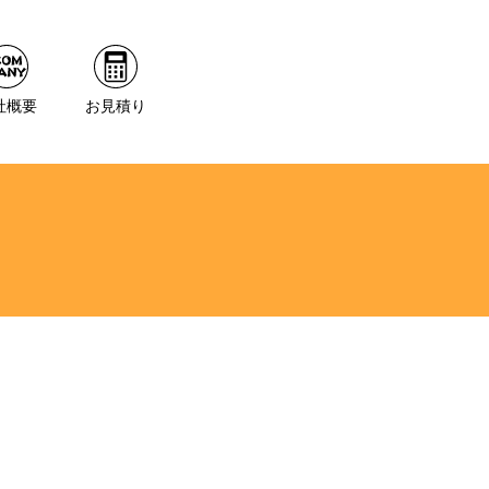
社概要
お見積り