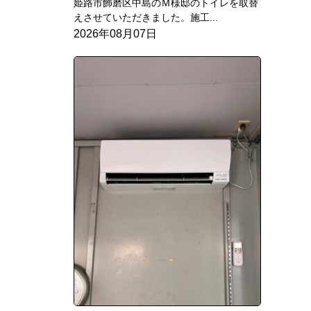
姫路市飾磨区中島のＭ様邸のトイレを取替
えさせていただきました。施工...
2026年08月07日