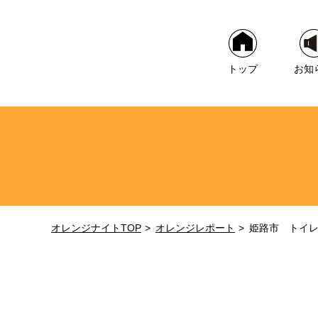
トップ
お知
オレンジナイトTOP
オレンジレポート
姫路市 トイ