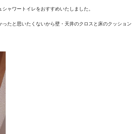
ュシャワートイレをおすすめいたしました。
かったと思いたくないから壁・天井のクロスと床のクッション