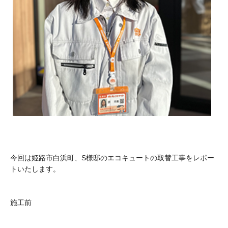
今回は姫路市白浜町、S様邸のエコキュートの取替工事をレポー
トいたします。
施工前