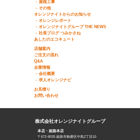
屋根工事
その他
オレンジナイトからのお知らせ
オレンジレポート
オレンジナイトグループ THE NEWS
社長ブログ つみかさね
あしたのエコキュート
店舗案内
ご注文の流れ
Q&A
企業情報
会社概要
求人オレンジナビ
お見積り
お問い合わせ
株式会社オレンジナイトグループ
本店・姫路本店
〒672-8035 姫路市飾磨区中島2丁目10