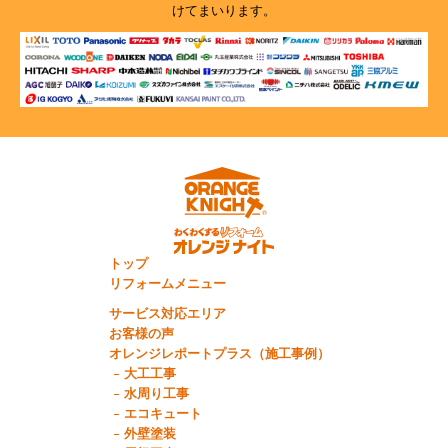
けてまいります。
トップ
リフォームメニュー
サービス対応エリア
お客様の声
オレンジレポートプラス（施工事例）
大工工事
水周り工事
エコキュート
外壁塗装