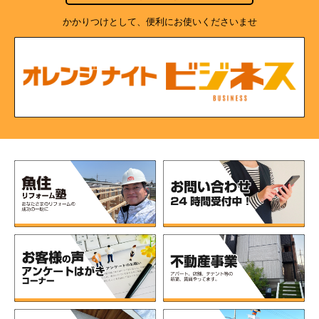
かかりつけとして、便利にお使いくださいませ