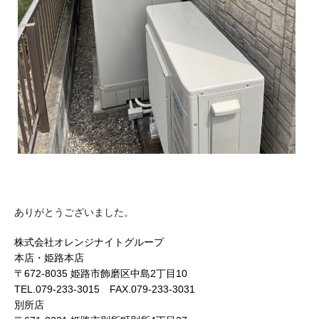
ありがとうございました。
株式会社オレンジナイトグループ
本店・姫路本店
〒672-8035 姫路市飾磨区中島2丁目10
TEL.079-233-3015 FAX.079-233-3031
別所店