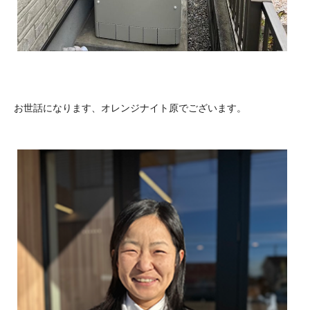
お世話になります、オレンジナイト原でございます。