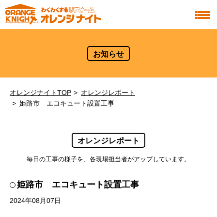
お知らせ
オレンジナイトTOP
オレンジレポート
姫路市 エコキュート設置工事
オレンジレポート
毎日の工事の様子を、各現場担当者がアップしています。
姫路市 エコキュート設置工事
2024年08月07日