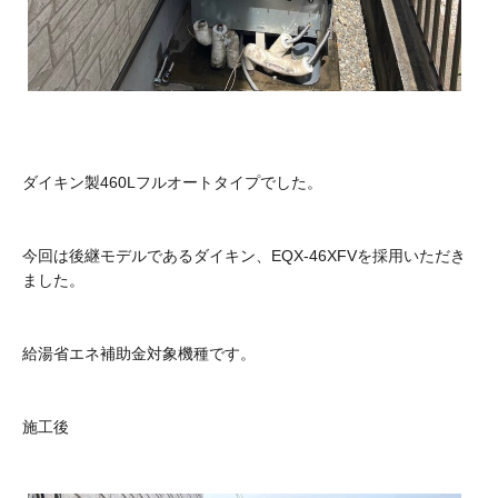
ダイキン製460Lフルオートタイプでした。
今回は後継モデルであるダイキン、EQX-46XFVを採用いただき
ました。
給湯省エネ補助金対象機種です。
施工後